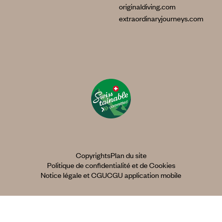
originaldiving.com
extraordinaryjourneys.com
Copyrights
Plan du site
Politique de confidentialité et de Cookies
Notice légale et CGU
CGU application mobile