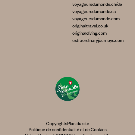
voyageursdumonde.ch/de
voyageursdumonde.ca
voyageursdumonde.com
originaltravel.co.uk
originaldiving.com
extraordinaryjourneys.com
Copyrights
Plan du site
Politique de confidentialité et de Cookies