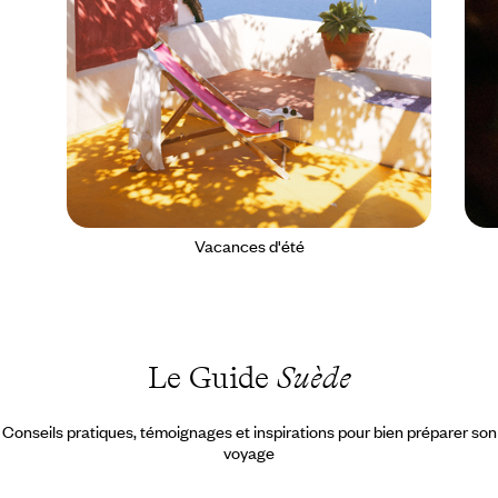
Vacances d'été
Le Guide
Suède
Conseils pratiques, témoignages et inspirations pour bien préparer son
voyage