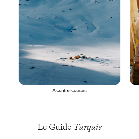
À contre-courant
Le Guide
Turquie