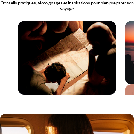
Conseils pratiques, témoignages et inspirations pour bien préparer son
voyage
Guide Pratique
Quand partir en
Turquie ?