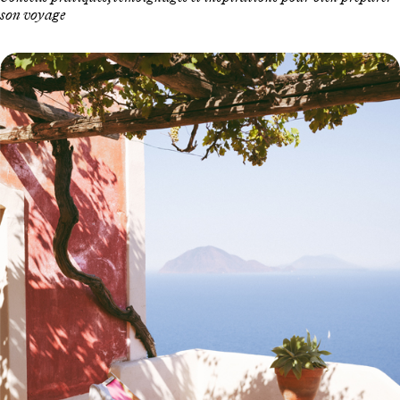
son voyage