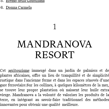
Eremo della Giubiliana
Donna Carmela
1
MANDRANOVA
RESORT
Cet
agritourisme
immergé dans un jardin de palmiers et d
plantes africaines, offre un lieu de tranquillité et de simplicité
rustique dans l’ancienne ferme et dans les espaces rénovés d’une
gare ferroviaire.Sur les collines, à quelques kilomètres de la mer,
se trouve leur propre plantation où naissent leur huile extra
vierge. Mandranova a la volonté de valoriser les produits de la
terre, en intégrant au savoir-faire traditionnel des méthodes
innovantes pour obtenir une qualité meilleure.