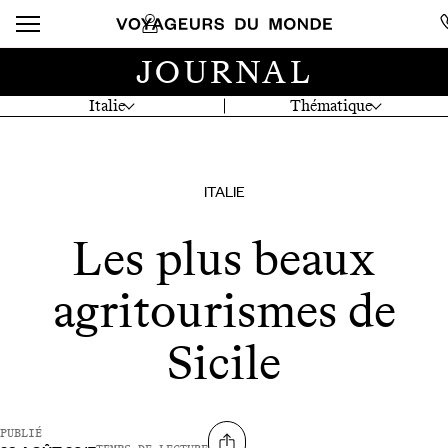
JOURNAL
Italie
Thématique
ITALIE
Les plus beaux
agritourismes de
Sicile
PUBLIÉ