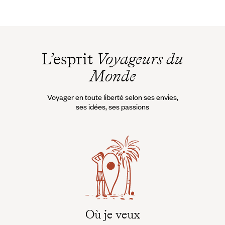
L’esprit
Voyageurs du
Monde
Voyager en toute liberté selon ses envies,
ses idées, ses passions
Où je veux