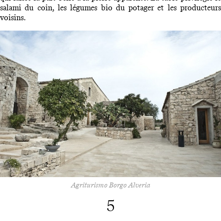
salami du coin, les légumes bio du potager et les producteurs
voisins.
Agriturismo Borgo Alveria
5