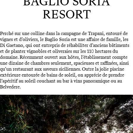
BAGLIO SORIA
RESORT
Perché sur une colline dans la campagne de Trapani, entouré de
vignes et d’oliviers, le Baglio Soria est une affaire de famille, les
Di Gaetano, qui ont entrepris de réhabiliter d’anciens bâtiments
et de planter vignobles et oliveraies sur les 110 hectares du
domaine. Récemment ouvert aux hôtes, l’établissement compte
une dizaine de chambres seulement, spacieuses et raffinées, ainsi
qu’un restaurant aux saveurs siciliennes. Outre la jolie piscine
extérieure entourée de bains de soleil, on apprécie de prendre
l’apéritif au soleil couchant au bar à vins panoramique ou au
Belvedere.