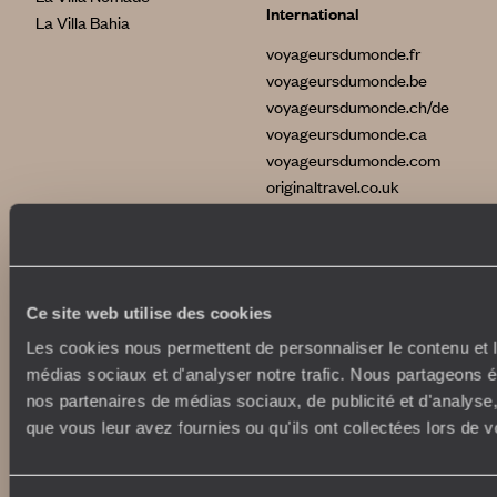
International
La Villa Bahia
voyageursdumonde.fr
voyageursdumonde.be
voyageursdumonde.ch/de
voyageursdumonde.ca
voyageursdumonde.com
originaltravel.co.uk
originaldiving.com
extraordinaryjourneys.com
Ce site web utilise des cookies
Les cookies nous permettent de personnaliser le contenu et le
médias sociaux et d'analyser notre trafic. Nous partageons ég
nos partenaires de médias sociaux, de publicité et d'analyse
que vous leur avez fournies ou qu'ils ont collectées lors de vo