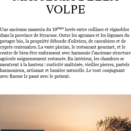
VOLPE
ème
Une ancienne masseria du 19
lovée entre collines et vignobles
dans la province de Syracuse. Outre les agrumes et les légumes du
potager bio, la propriété déborde d’oliviers, de caroubiers et de
cyprès centenaires. La vaste piscine, le restaurant gourmet, et le
centre de bien-être embrassent avec harmonie l’ancienne structure
agricole soigneusement restaurée. En intérieur, les chambres se
montrent à la hauteur : rusticité maîtrisée, vieilles pierres, pastels
harmonieux, artisanat et lumière naturelle. Le tout conjuguant
avec finesse le passé avec le présent.