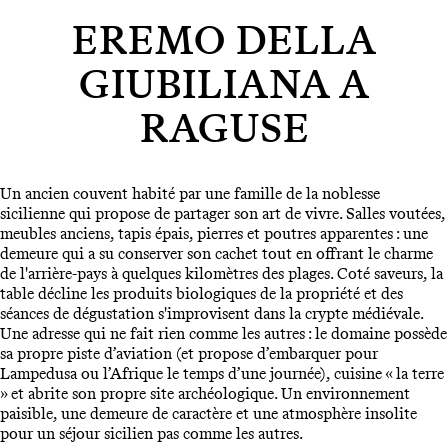
EREMO DELLA
GIUBILIANA A
RAGUSE
Un ancien couvent habité par une famille de la noblesse
sicilienne qui propose de partager son art de vivre. Salles voutées,
meubles anciens, tapis épais, pierres et poutres apparentes : une
demeure qui a su conserver son cachet tout en offrant le charme
de l'arrière-pays à quelques kilomètres des plages. Coté saveurs, la
table décline les produits biologiques de la propriété et des
séances de dégustation s'improvisent dans la crypte médiévale.
Une adresse qui ne fait rien comme les autres : le domaine possède
sa propre piste d’aviation (et propose d’embarquer pour
Lampedusa ou l’Afrique le temps d’une journée), cuisine « la terre
» et abrite son propre site archéologique. Un environnement
paisible, une demeure de caractère et une atmosphère insolite
pour un séjour sicilien pas comme les autres.