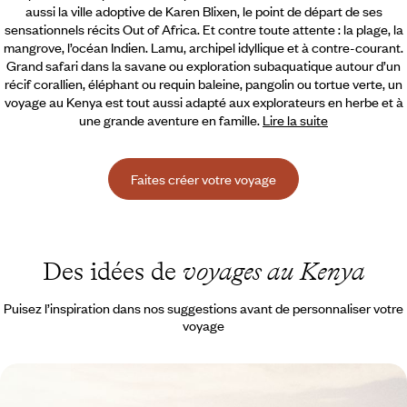
aussi la ville adoptive de Karen Blixen, le point de départ de ses
sensationnels récits Out of Africa. Et contre toute attente : la plage, la
mangrove, l’océan Indien. Lamu, archipel idyllique et à contre-courant.
Grand safari dans la savane ou exploration subaquatique autour d’un
récif corallien, éléphant ou requin baleine, pangolin ou tortue verte, un
voyage au Kenya est tout aussi adapté aux explorateurs en herbe et à
une grande aventure en famille.
Lire la suite
Faites créer votre voyage
Des idées de
voyages au Kenya
Puisez l’inspiration dans nos suggestions avant de personnaliser votre
voyage
Mont Kenya, vallée du Rift, Masai Mara - L'essence