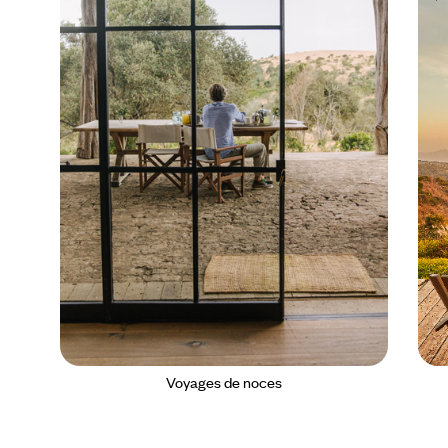
Voyages de noces