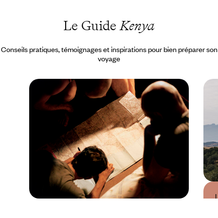
Le Guide
Kenya
Conseils pratiques, témoignages et inspirations pour bien préparer son
voyage
Guide Pratique