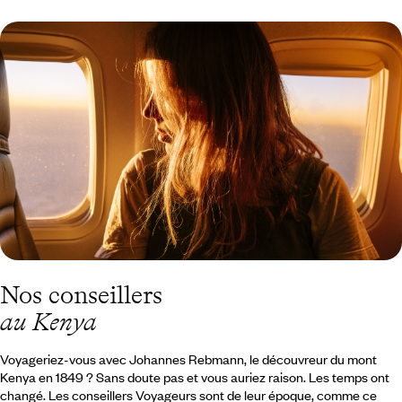
Quand partir au Kenya
?
Nos conseillers
au Kenya
Voyageriez-vous avec Johannes Rebmann, le découvreur du mont
Kenya en 1849 ? Sans doute pas et vous auriez raison. Les temps ont
changé. Les conseillers Voyageurs sont de leur époque, comme ce