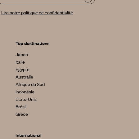
Lire notre politique de confidentialité
Top destinations
Japon
Italie
Egypte
Australie
Afrique du Sud
Indonésie
Etats-Unis
Brésil
Grèce
International