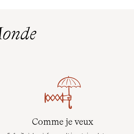
Monde
Comme je veux