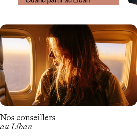
?
Nos conseillers
au Liban