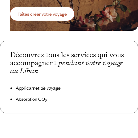
Faites créer votre voyage
Découvrez tous les services qui vous
accompagnent
pendant votre voyage
au Liban
Appli carnet
de voyage
Absorption CO
2