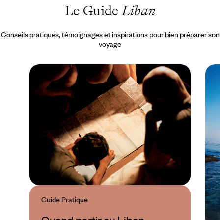
Le Guide
Liban
Conseils pratiques, témoignages et inspirations pour bien préparer son
voyage
Guide Pratique
Quand partir au Liban