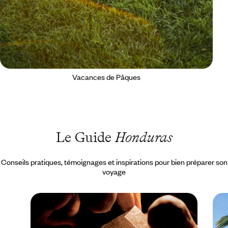
Vacances de Pâques
Le Guide
Honduras
Conseils pratiques, témoignages et inspirations pour bien préparer son
voyage