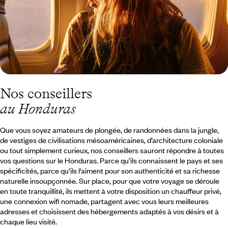
Nos conseillers
au Honduras
Que vous soyez amateurs de plongée, de randonnées dans la jungle,
de vestiges de civilisations mésoaméricaines, d’architecture coloniale
ou tout simplement curieux, nos conseillers sauront répondre à toutes
vos questions sur le Honduras. Parce qu’ils connaissent le pays et ses
spécificités, parce qu’ils l’aiment pour son authenticité et sa richesse
naturelle insoupçonnée. Sur place, pour que votre voyage se déroule
en toute tranquillité, ils mettent à votre disposition un chauffeur privé,
une connexion wifi nomade, partagent avec vous leurs meilleures
adresses et choisissent des hébergements adaptés à vos désirs et à
chaque lieu visité.