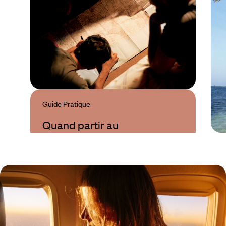
Guide Pratique
Quand partir au
Honduras ?