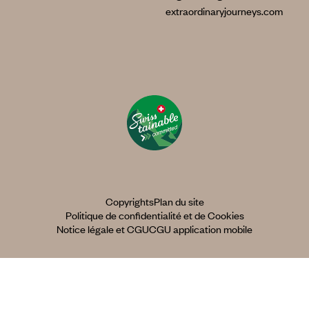
extraordinaryjourneys.com
Copyrights
Plan du site
Politique de confidentialité et de Cookies
Notice légale et CGU
CGU application mobile