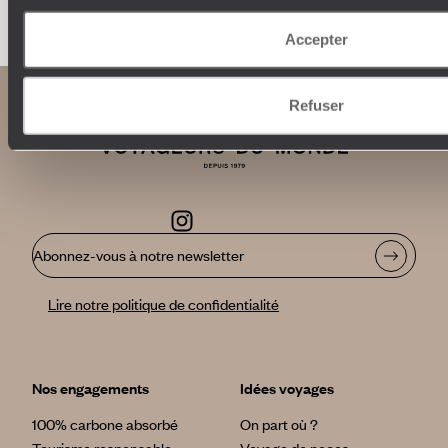
Accepter
Refuser
Abonnez-vous à notre newsletter
Lire notre politique de confidentialité
Nos engagements
Idées voyages
100% carbone absorbé
On part où ?