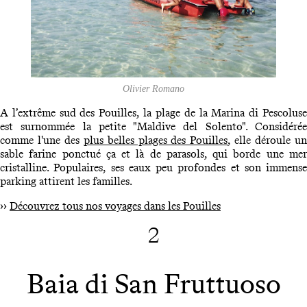
Olivier Romano
A l’extrême sud des Pouilles, la plage de la Marina di Pescoluse
est surnommée la petite "Maldive del Solento". Considérée
comme l'une des
plus belles plages des Pouilles
, elle déroule u
sable farine ponctué ça et là de parasols, qui borde une mer
cristalline. Populaires, ses eaux peu profondes et son immense
parking attirent les familles.
››
Découvrez tous nos voyages dans les Pouilles
2
Baia di San Fruttuoso