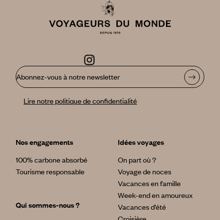
Abonnez-vous à notre newsletter
Lire notre politique de confidentialité
Nos engagements
Idées voyages
100% carbone absorbé
On part où ?
Tourisme responsable
Voyage de noces
Vacances en famille
Week-end en amoureux
Qui sommes-nous ?
Vacances d’été
Croisière