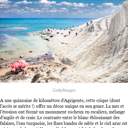
GettyImages
A une quinzaine de kilomètres d’Agrigente, cette crique (dont
l’accès se mérite !) offre un décor unique en son genre. La mer et
l’érosion ont formé un monument rocheux en escaliers, mélange
d’argile et de craie. Le contraste entre le blanc éblouissant des
falaises, l’eau turquoise, les fines bandes de sable et le ciel azur est