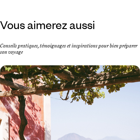
Vous aimerez aussi
Conseils pratiques, témoignages et inspirations pour bien préparer
son voyage