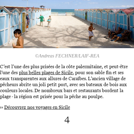
©Andreas FECHNER/LAIF-REA
C’est l’une des plus prisées de la côte palermitaine, et peut-être
l'une des
plus belles plages de Sicile
, pour son sable fin et ses
eaux transparentes aux allures de Caraïbes. L’ancien village de
pêcheurs abrite un joli petit port, avec ses bateaux de bois aux
couleurs locales. De nombreux bars et restaurants bordent la
plage - la région est prisée pour la pêche au poulpe.
››
Découvrez nos voyages en Sicile
4