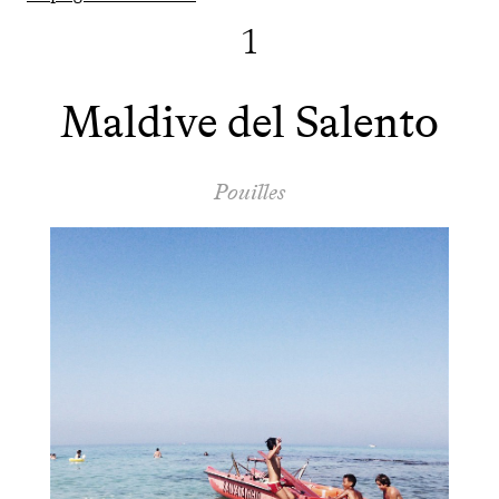
1
Maldive del Salento
Pouilles