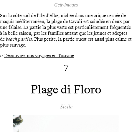
GettyImages
Sur la côte sud de l'Ile d'Elbe, nichée dans une crique cernée de
maquis méditerranéen, la plage de Cavoli est scindée en deux par
une falaise. La partie la plus vaste est particulièrement fréquentée
à la belle saison, par les familles autant que les jeunes et adeptes
de
beach parties
. Plus petite, la partie ouest est aussi plus calme et
plus sauvage.
››
Découvrez nos voyages en Toscane
7
Plage di Floro
Sicile