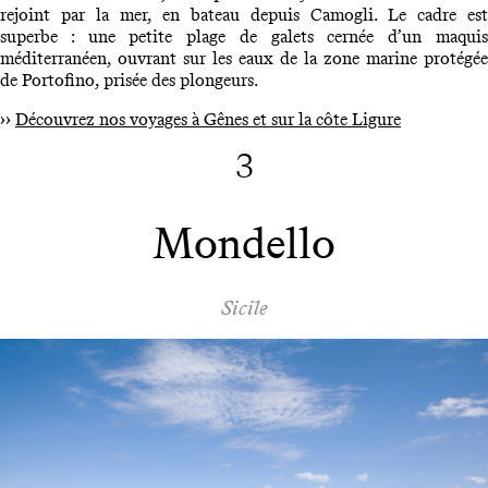
rejoint par la mer, en bateau depuis Camogli. Le cadre est
superbe : une petite plage de galets cernée d’un maquis
méditerranéen, ouvrant sur les eaux de la zone marine protégée
de Portofino, prisée des plongeurs.
››
Découvrez nos voyages à Gênes et sur la côte Ligure
3
Mondello
Sicile