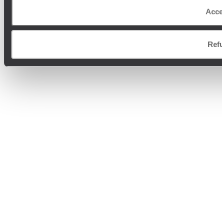
Acce
Ref