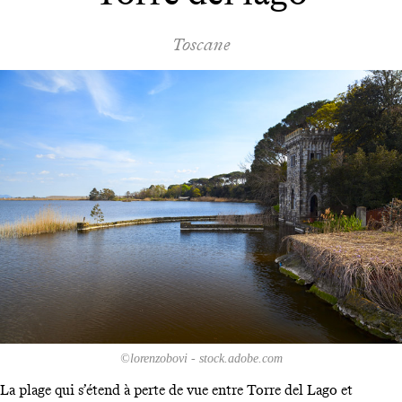
Toscane
©lorenzobovi - stock.adobe.com
La plage qui s’étend à perte de vue entre Torre del Lago et