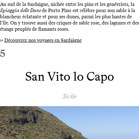
Au sud de la Sardaigne, nichée entre les pins et les genévriers, la
Spiaggia delle Dune
de Porto Pino est célèbre pour son sable à la
blancheur éclatante et pour ses dunes, parmi les plus hautes de
l’île. On y trouve aussi des criques de sable rose, des lagunes et des
étangs peuplés de flamants roses.
››
Découvrez nos voyages en Sardaigne
5
San Vito lo Capo
Sicile