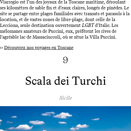
Viarregio est l’un des joyaux de la Toscane maritime, déroulant
ses kilomètres de sable fin et d’eaux claires, longés de pinèdes. Le
site se partage entre plages familiales avec transats et parasols à la
location, et de vastes zones de libre-plage, dont celle de la
Lecciona, seule destination ouvertement
LGBT
d’Italie. Les
mélomanes amateurs de Puccini, eux, préfèrent les rives de
l'agréable lac de Massaciuccoli, où se situe la Villa Puccini.
››
Découvrez nos voyages en Toscane
9
Scala dei Turchi
Sicile