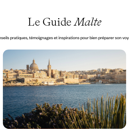
Le Guide
Malte
seils pratiques, témoignages et inspirations pour bien préparer son vo