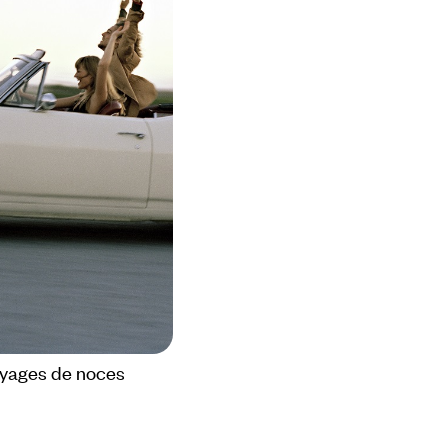
yages de noces