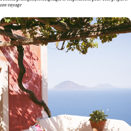
son voyage