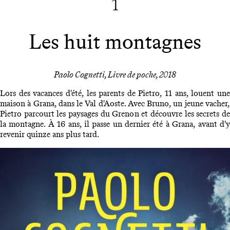
1
Les huit montagnes
Paolo Cognetti, Livre de poche, 2018
Lors des vacances d'été, les parents de Pietro, 11 ans, louent une
maison à Grana, dans le Val d'Aoste. Avec Bruno, un jeune vacher,
Pietro parcourt les paysages du Grenon et découvre les secrets de
la montagne. À 16 ans, il passe un dernier été à Grana, avant d'y
revenir quinze ans plus tard.