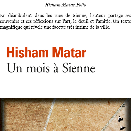
Hisham Matar, Folio
En déambulant dans les rues de Sienne, l'auteur partage ses
souvenirs et ses réflexions sur l'art, le deuil et l'amitié. Un texte
magnifique qui révèle une facette très intime de la ville.