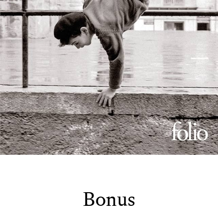
Bonus