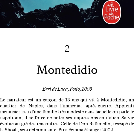
2
Montedidio
Erri de Luca, Folio, 2003
Le narrateur est un garçon de 13 ans qui vit à Montedidio, un
quartier de Naples, dans l'immédiat après-guerre. Apprenti
menuisier issu d'une famille très modeste dans laquelle on parle le
napolitain, il s'efforce de noter ses impressions en italien. Sa vie
évolue au gré des rencontres. Celle de Don Rafaniello, rescapé de
la Shoah, sera déterminante. Prix Femina étranger 2002.