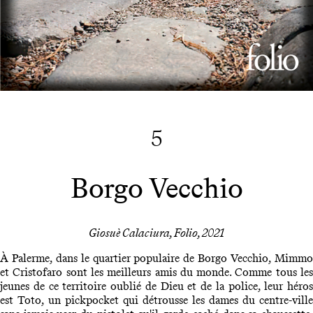
5
Borgo Vecchio
Giosuè Calaciura, Folio, 2021
À Palerme, dans le quartier populaire de Borgo Vecchio, Mimmo
et Cristofaro sont les meilleurs amis du monde. Comme tous les
jeunes de ce territoire oublié de Dieu et de la police, leur héros
est Toto, un pickpocket qui détrousse les dames du centre-ville