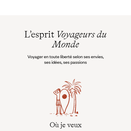
L’esprit
Voyageurs du
Monde
Voyager en toute liberté selon ses envies,
ses idées, ses passions
Où je veux