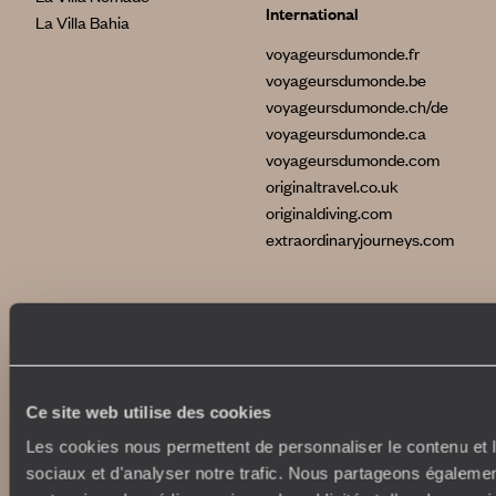
International
La Villa Bahia
voyageursdumonde.fr
voyageursdumonde.be
voyageursdumonde.ch/de
voyageursdumonde.ca
voyageursdumonde.com
originaltravel.co.uk
originaldiving.com
extraordinaryjourneys.com
Ce site web utilise des cookies
Les cookies nous permettent de personnaliser le contenu et l
sociaux et d'analyser notre trafic. Nous partageons également