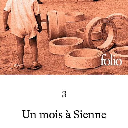
3
Un mois à Sienne