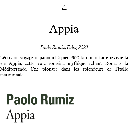
4
Appia
Paolo Rumiz, Folio, 2023
L'écrivain voyageur parcourt à pied 600 km pour faire revivre la
via Appia, cette voie romaine mythique reliant Rome à la
Méditerranée. Une plongée dans les splendeurs de l'Italie
méridionale.