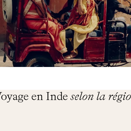
oyage en Inde
selon la régi