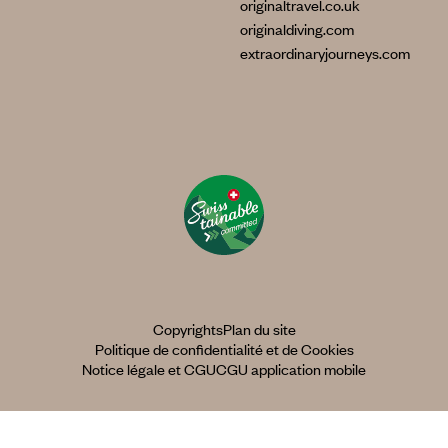
originaltravel.co.uk
originaldiving.com
extraordinaryjourneys.com
Copyrights
Plan du site
Politique de confidentialité et de Cookies
Notice légale et CGU
CGU application mobile