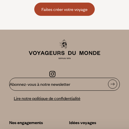
Faites créer votre voyage
Abonnez-vous à notre newsletter
Lire notre politique de confidentialité
Nos engagements
Idées voyages