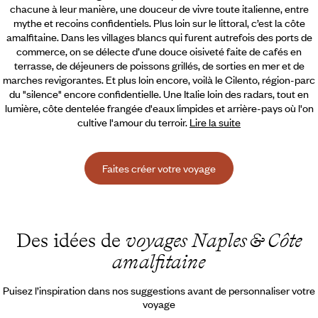
chacune à leur manière, une douceur de vivre toute italienne, entre
mythe et recoins confidentiels. Plus loin sur le littoral, c’est la côte
amalfitaine.
Dans les villages blancs qui furent autrefois des ports de
commerce, on se délecte d’une douce oisiveté faite de cafés en
terrasse, de déjeuners de poissons grillés, de sorties en mer et de
marches revigorantes. Et plus loin encore, voilà le Cilento, région-parc
du "silence" encore confidentielle. Une Italie loin des radars, tout en
lumière, côte dentelée frangée d'eaux limpides et arrière-pays où l'on
cultive l'amour du terroir.
Lire la suite
Faites créer votre voyage
Des idées de
voyages Naples & Côte
amalfitaine
Puisez l’inspiration dans nos suggestions avant de personnaliser votre
voyage