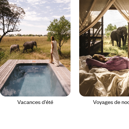
Vacances d'été
Voyages de no