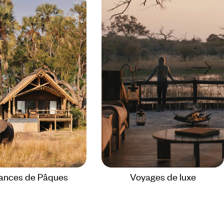
ances de Pâques
Voyages de luxe