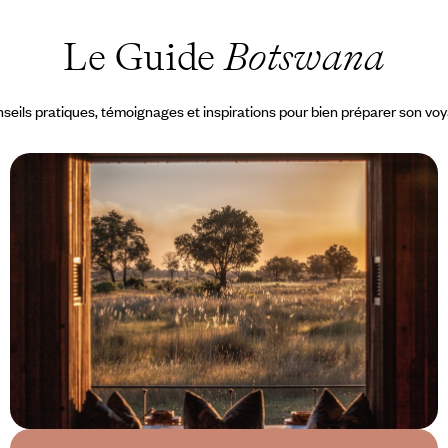
Le Guide
Botswana
seils pratiques, témoignages et inspirations pour bien préparer son vo