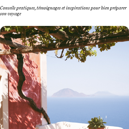
Conseils pratiques, témoignages et inspirations pour bien préparer
son voyage