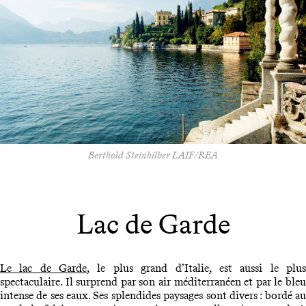
Berthold Steinhilber LAIF/REA
Lac de Garde
Le lac de Garde
, le plus grand d’Italie, est aussi le plu
spectaculaire. Il surprend par son air méditerranéen et par le bleu
intense de ses eaux. Ses splendides paysages sont divers : bordé au