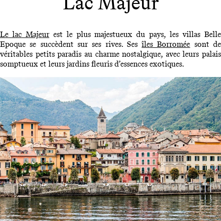
Lac Majeur
Le lac Majeur
est le plus majestueux du pays, les villas Bell
Epoque se succèdent sur ses rives. Ses
îles Borromée
sont d
véritables petits paradis au charme nostalgique, avec leurs palais
somptueux et leurs jardins fleuris d’essences exotiques.