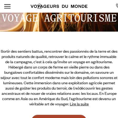
VOYAGE AGRITOURISME
Sortir des sentiers battus, rencontrer des passionnés de la terre et des
produits naturels de qualité, retrouver le calme et le rythme immuable
de la campagne, c'est à cela qu'invite un voyage en agritourisme.
Hébergé dans un corps de ferme en vieille pierre ou dans des
bungalows confortables disséminés sur le domaine, on savoure un
séjour avec tout le confort moderne mais loin des pollutions sonores et
lumineuses. Cette immersion dans une exploitation agricole permet
aussi de goûter les produits du terroir, de (re)découvrir les gestes
ancestraux et de nouer de vraies relations avec les locaux. En Europe
comme en Asie ou en Amérique du Sud,
l'agritourisme est devenu un
véritable art de voyager.
Lire la suite