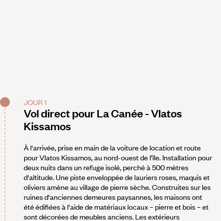
JOUR 1
Vol direct pour La Canée - Vlatos
Kissamos
À l'arrivée, prise en main de la voiture de location et route
pour Vlatos Kissamos, au nord-ouest de l’île. Installation pour
deux nuits dans un refuge isolé, perché à 500 mètres
d'altitude. Une piste enveloppée de lauriers roses, maquis et
oliviers amène au village de pierre sèche. Construites sur les
ruines d'anciennes demeures paysannes, les maisons ont
été édifiées à l'aide de matériaux locaux – pierre et bois – et
sont décorées de meubles anciens. Les extérieurs