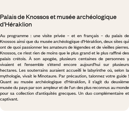
Palais de Knossos et musée archéologique
d'Héraklion
Au programme : une visite privée – et en français – du palais de
Knossos ainsi que du musée archéologique d’Héraklion, deux sites qui
ont de quoi passionner les amateurs de légendes et de vieilles pierres.
Knossos, ce n’est rien de moins que le plus grand et le plus raffiné des
palais crétois. À son apogée, plusieurs centaines de personnes y
vivaient et l’ensemble s’étend encore aujourd’hui sur plusieurs
hectares. Les souterrains auraient accueilli le labyrinthe où, selon la
mythologie, vivait le Minotaure. Par précaution, talonnez votre guide !
Quant au musée archéologique d’Héraklion, il s’agit du deuxième
musée du pays par son ampleur et de l’un des plus reconnus au monde
pour sa collection d'antiquités grecques. Un duo complémentaire et
captivant.