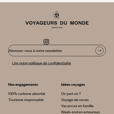
Abonnez-vous à notre newsletter
Lire notre politique de confidentialité
Nos engagements
Idées voyages
100% carbone absorbé
On part où ?
Tourisme responsable
Voyage de noces
Vacances en famille
Week-end en amoureux