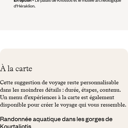
d'Héraklion.
À la carte
Cette suggestion de voyage reste personnalisable
dans les moindres détails : durée, étapes, contenu.
Un menu d’expériences à la carte est également
disponible pour créer le voyage qui vous ressemble.
Randonnée aquatique dans les gorges de
Kourtaliotis