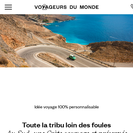
Idée voyage 100% personnalisable
Toute la tribu loin des foules