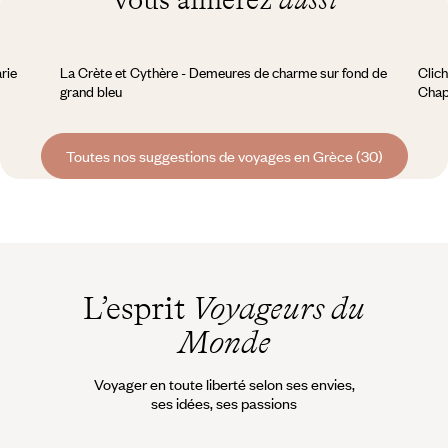
rie
La Crète et Cythère - Demeures de charme sur fond de
Clich
grand bleu
Chap
Toutes nos suggestions de voyages en Grèce (30)
L’esprit
Voyageurs du
Monde
Voyager en toute liberté selon ses envies,
ses idées, ses passions