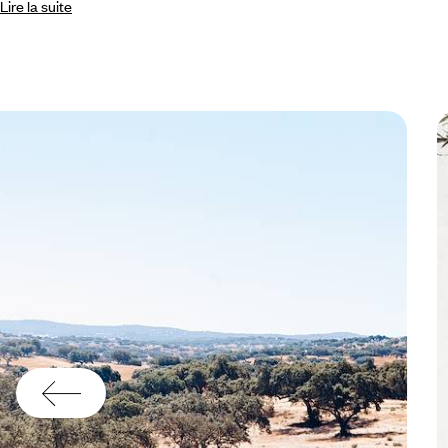
Lire la suite