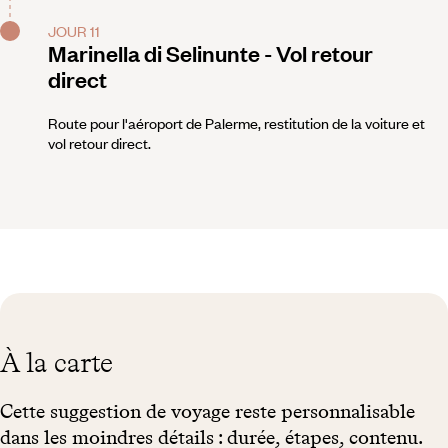
JOUR 11
Marinella di Selinunte - Vol retour
direct
Route pour l'aéroport de Palerme, restitution de la voiture et
vol retour direct.
À la carte
Cette suggestion de voyage reste personnalisable
dans les moindres détails : durée, étapes, contenu.