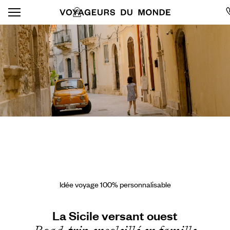
Idée voyage 100% personnalisable
La Sicile versant ouest