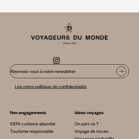
Abonnez-vous à notre newsletter
Lire notre politique de confidentialité
Nos engagements
Idées voyages
100% carbone absorbé
On part où ?
Tourisme responsable
Voyage de noces
Vacances en famille