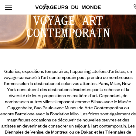
VOYAGE ART
CONTEMPORAIN
Galeries, expositions temporaires, happening, ateliers d'artistes, un
voyage consacré à l'art contemporain peut prendre de nombreuses
formes selon la destination et selon vos attentes. Paris, Milan, New-
York constituent des destinations évidentes par la richesse et la
diversité de leurs propositions en matière d'art. Cependant, de
nombreuses autres villes s'imposent comme Bilbao avec le Musée
Guggenheim, Sao Paulo avec Museu de Arte Contemporâna ou
encore Barcelone avec la Fondation Miro. Les foires sont également de
magnifiques occasions de découvrir de nouvelles œuvres et des
artistes en devenir
et de consacrer un séjour à l'art contemporain. Les
Biennales de Venise, de Montréal ou de Dakar, et les Triennales de