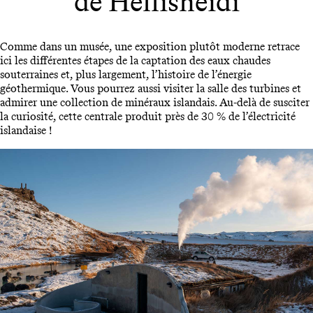
de Hellisheidi
Comme dans un musée, une exposition plutôt moderne retrace
ici les différentes étapes de la captation des eaux chaudes
souterraines et, plus largement, l’histoire de l’énergie
géothermique. Vous pourrez aussi visiter la salle des turbines et
admirer une collection de minéraux islandais. Au-delà de susciter
la curiosité, cette centrale produit près de 30 % de l’électricité
islandaise !