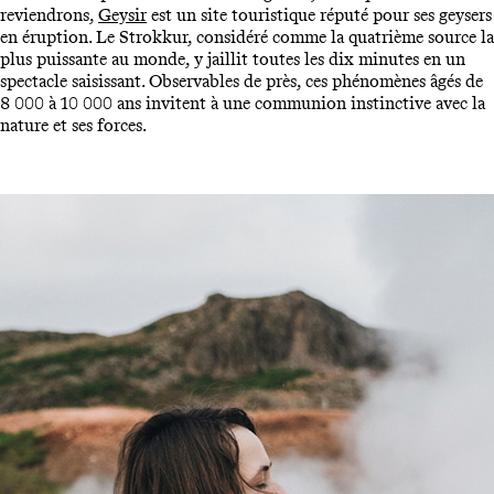
reviendrons,
Geysir
est un site touristique réputé pour ses geysers
en éruption. Le Strokkur, considéré comme la quatrième source la
plus puissante au monde, y jaillit toutes les dix minutes en un
spectacle saisissant. Observables de près, ces phénomènes âgés de
8 000 à 10 000 ans invitent à une communion instinctive avec la
nature et ses forces.