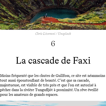
Chris Liverani / Unsplash
6
La cascade de Faxi
Moins fréquenté que les chutes de Gullfoss, ce site est néanmoins
tout aussi époustouflant de beauté. C’est que sa cascade,
majestueuse, est visible de très près et que l’on est autorisé à
pêcher dans la rivière Tungufljót à proximité. Un rêve éveillé
pour les amateurs de grands espaces.