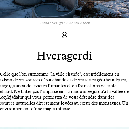
Tobias Seeliger / Adobe Stock
8
Hveragerdi
Celle que l’on surnomme “la ville chaude", essentiellement en
raison de ses sources d’eau chaude et de ses serres géothermiques,
regorge aussi de rivières fumantes et de formations de sable
chaud. Ne faites pas l’impasse sur la randonnée jusqu’à la vallée de
Reykjadalur qui vous permettra de vous détendre dans des
sources naturelles directement logées au cœur des montagnes. Un
environnement d’une magie intense.