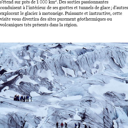
2
s’étend sur près de 1 000 km
. Des sorties passionnantes
conduisent à l’intérieur de ses grottes et tunnels de glace ; d’autres
explorent le glacier à motoneige. Puissante et instructive, cette
visite vous divertira des sites purement géothermiques ou
volcaniques très présents dans la région.