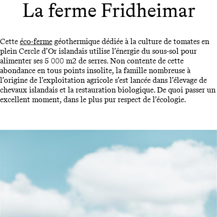
La ferme Fridheimar
Cette
éco-ferme
géothermique dédiée à la culture de tomates en
plein Cercle d’Or islandais utilise l’énergie du sous-sol pour
alimenter ses 5 000 m2 de serres. Non contente de cette
abondance en tous points insolite, la famille nombreuse à
l’origine de l’exploitation agricole s’est lancée dans l’élevage de
chevaux islandais et la restauration biologique. De quoi passer un
excellent moment, dans le plus pur respect de l’écologie.