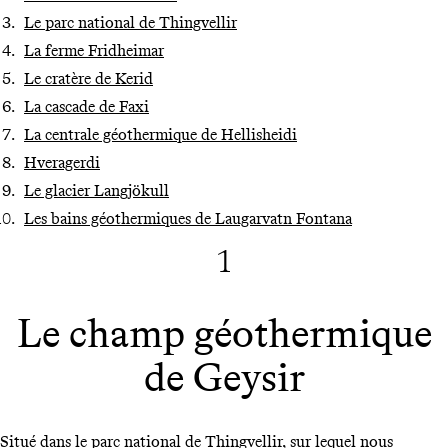
Le parc national de Thingvellir
La ferme Fridheimar
Le cratère de Kerid
La cascade de Faxi
La centrale géothermique de Hellisheidi
Hveragerdi
Le glacier Langjökull
Les bains géothermiques de Laugarvatn Fontana
1
Le champ géothermique
de Geysir
Situé dans le parc national de Thingvellir, sur lequel nous