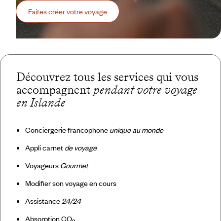
Faites créer votre voyage
Découvrez tous les services qui vous
accompagnent
pendant votre voyage
en Islande
Conciergerie francophone
unique au monde
Appli carnet
de voyage
Voyageurs
Gourmet
Modifier son voyage en cours
Assistance
24/24
Absorption CO