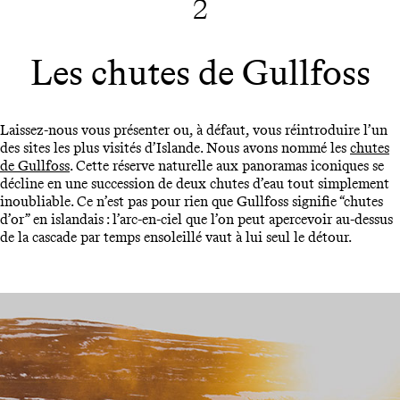
2
Les chutes de Gullfoss
Laissez-nous vous présenter ou, à défaut, vous réintroduire l’un
des sites les plus visités d’Islande. Nous avons nommé les
chutes
de Gullfoss
. Cette réserve naturelle aux panoramas iconiques se
décline en une succession de deux chutes d’eau tout simplement
inoubliable. Ce n’est pas pour rien que Gullfoss signifie “chutes
d’or” en islandais : l’arc-en-ciel que l’on peut apercevoir au-dessus
de la cascade par temps ensoleillé vaut à lui seul le détour.