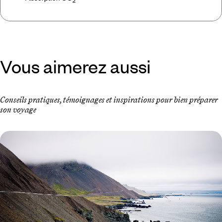
2
Vous aimerez aussi
Conseils pratiques, témoignages et inspirations pour bien préparer
son voyage