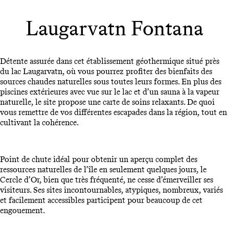
Laugarvatn Fontana
Détente assurée dans cet établissement géothermique situé près
du lac Laugarvatn, où vous pourrez profiter des bienfaits des
sources chaudes naturelles sous toutes leurs formes. En plus des
piscines extérieures avec vue sur le lac et d’un sauna à la vapeur
naturelle, le site propose une carte de soins relaxants. De quoi
vous remettre de vos différentes escapades dans la région, tout en
cultivant la cohérence.
Point de chute idéal pour obtenir un aperçu complet des
ressources naturelles de l’île en seulement quelques jours, le
Cercle d’Or, bien que très fréquenté, ne cesse d’émerveiller ses
visiteurs. Ses sites incontournables, atypiques, nombreux, variés
et facilement accessibles participent pour beaucoup de cet
engouement.