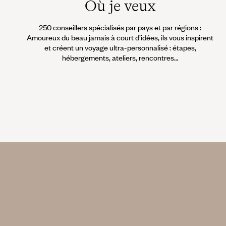
Où je veux
250 conseillers spécialisés par pays et par régions :
Amoureux du beau jamais à court d’idées, ils vous inspirent
et créent un voyage ultra-personnalisé : étapes,
hébergements, ateliers, rencontres…