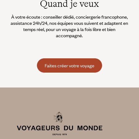
Quand je veux
À votre écoute : conseiller dédié, conciergerie francophone,
assistance 24h/24, nos équipes vous suivent et adaptent en
temps réel, pour un voyage à la fois libre et bien
accompagné.
Faites créer votre voyage