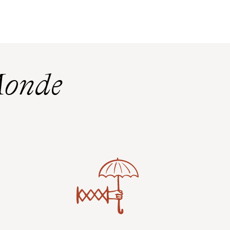
Monde