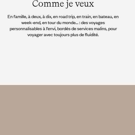
Comme je veux
En famille, à deux, à dix, en road trip, en train, en bateau, en
week-end, en tour du monde... : des voyages
personnalisables à l’envi, bordés de services malins, pour
voyager avec toujours plus de fluidité.