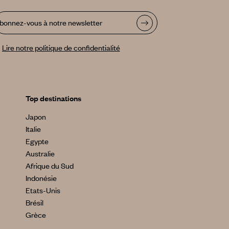
bonnez-vous à notre newsletter
Lire notre politique de confidentialité
Top destinations
Japon
Italie
Egypte
Australie
Afrique du Sud
Indonésie
Etats-Unis
Brésil
Grèce