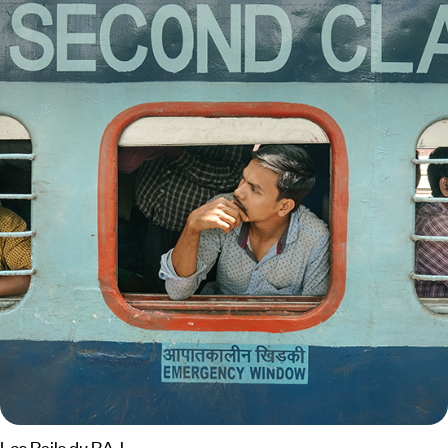
Les Rails du RAJ