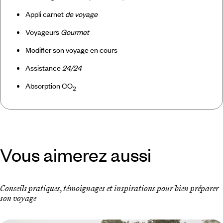
Appli carnet
de voyage
Voyageurs
Gourmet
Modifier son voyage en cours
Assistance
24/24
Absorption CO
2
Vous aimerez aussi
Conseils pratiques, témoignages et inspirations pour bien préparer
son voyage