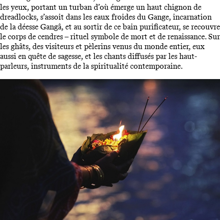
les yeux, portant un turban d’où émerge un haut chignon de
dreadlocks, s’assoit dans les eaux froides du Gange, incarnation
de la déesse Gangâ, et au sortir de ce bain purificateur, se recouvre
le corps de cendres – rituel symbole de mort et de renaissance. Sur
les ghâts, des visiteurs et pèlerins venus du monde entier, eux
aussi en quête de sagesse, et les chants diffusés par les haut-
parleurs, instruments de la spiritualité contemporaine.