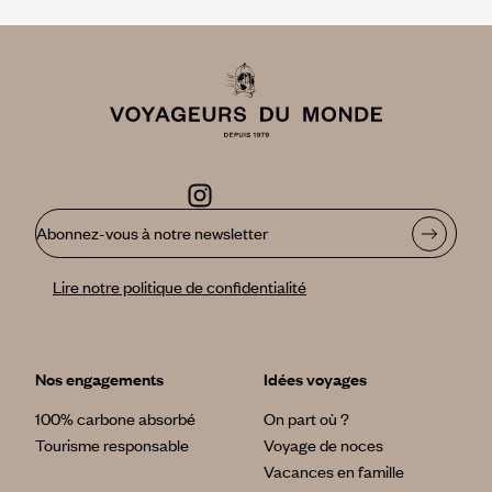
Abonnez-vous à notre newsletter
Lire notre politique de confidentialité
Nos engagements
Idées voyages
100% carbone absorbé
On part où ?
Tourisme responsable
Voyage de noces
Vacances en famille