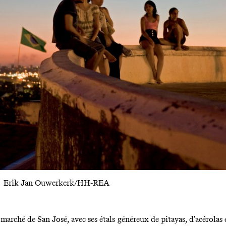
Erik Jan Ouwerkerk/HH-REA
marché de San José, avec ses étals généreux de pitayas, d’acérolas 