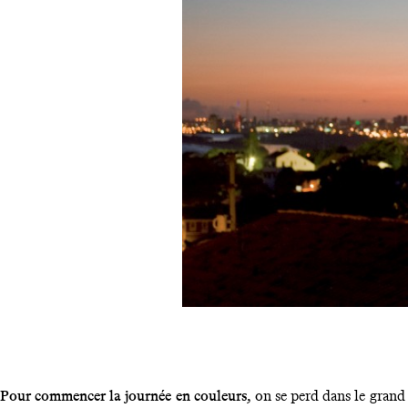
Pour commencer la journée en couleurs,
on se perd dans le grand 