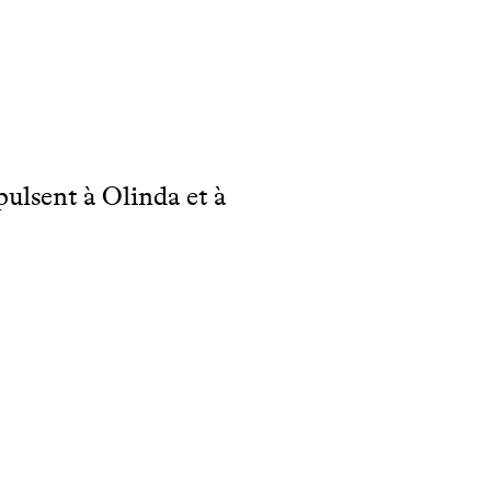
ulsent à Olinda et à