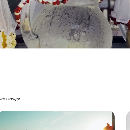
 son voyage