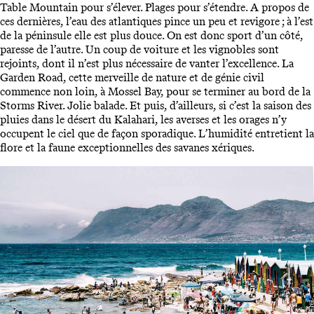
Table Mountain pour s’élever. Plages pour s’étendre. A propos de
ces dernières, l’eau des atlantiques pince un peu et revigore ; à l’est
de la péninsule elle est plus douce. On est donc sport d’un côté,
paresse de l’autre. Un coup de voiture et les vignobles sont
rejoints, dont il n’est plus nécessaire de vanter l’excellence. La
Garden Road, cette merveille de nature et de génie civil
commence non loin, à Mossel Bay, pour se terminer au bord de la
Storms River. Jolie balade. Et puis, d’ailleurs, si c’est la saison des
pluies dans le désert du Kalahari, les averses et les orages n’y
occupent le ciel que de façon sporadique. L’humidité entretient la
flore et la faune exceptionnelles des savanes xériques.