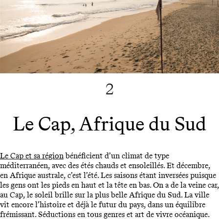
2
Le Cap, Afrique du Sud
Le Cap et sa région
bénéficient d’un climat de type
méditerranéen, avec des étés chauds et ensoleillés. Et décembre,
en Afrique australe, c’est l’été. Les saisons étant inversées puisque
les gens ont les pieds en haut et la tête en bas. On a de la veine car,
au Cap, le soleil brille sur la plus belle Afrique du Sud. La ville
vit encore l’histoire et déjà le futur du pays, dans un équilibre
frémissant. Séductions en tous genres et art de vivre océanique.