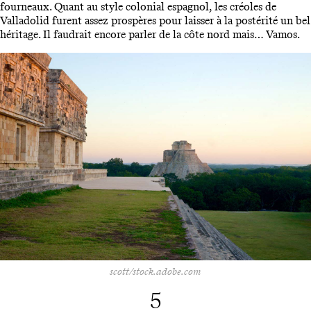
fourneaux. Quant au style colonial espagnol, les créoles de
Valladolid furent assez prospères pour laisser à la postérité un bel
héritage. Il faudrait encore parler de la côte nord mais… Vamos.
scott/stock.adobe.com
5