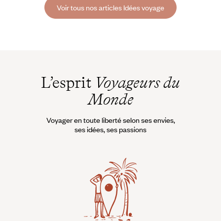
parmi les plus singuliers.
Voir tous nos articles Idées voyage
L’esprit
Voyageurs du
Monde
Voyager en toute liberté selon ses envies,
ses idées, ses passions