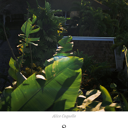
Alice Coquelle