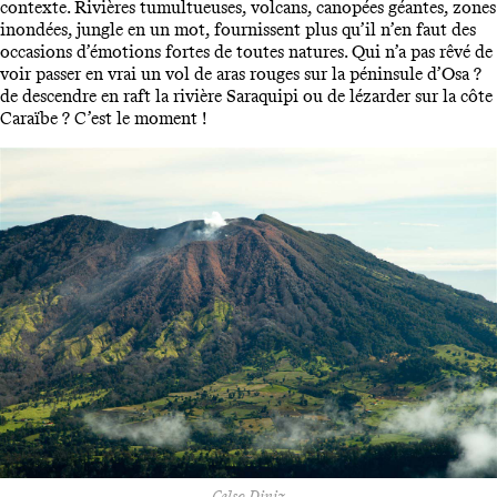
contexte. Rivières tumultueuses, volcans, canopées géantes, zones
inondées, jungle en un mot, fournissent plus qu’il n’en faut des
occasions d’émotions fortes de toutes natures. Qui n’a pas rêvé de
voir passer en vrai un vol de aras rouges sur la péninsule d’Osa ?
de descendre en raft la rivière Saraquipi ou de lézarder sur la côte
Caraïbe ? C’est le moment !
Celso Diniz