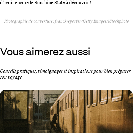
d’avoir encore le Sunshine State à découvrir !
Photographie de couverture : franckreporter/Getty Images/iStockphoto
Vous aimerez aussi
Conseils pratiques, témoignages et inspirations pour bien préparer
son voyage