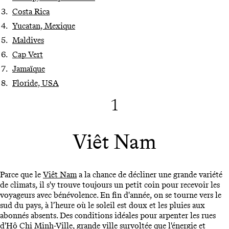
Costa Rica
Yucatan, Mexique
Maldives
Cap Vert
Jamaïque
Floride, USA
1
Viêt Nam
Parce que le
Viêt Nam
a la chance de décliner une grande variété
de climats, il s'y trouve toujours un petit coin pour recevoir les
voyageurs avec bénévolence. En fin d'année, on se tourne vers le
sud du pays, à l’heure où le soleil est doux et les pluies aux
abonnés absents. Des conditions idéales pour arpenter les rues
d'Hô Chi Minh-Ville, grande ville survoltée que l'énergie et