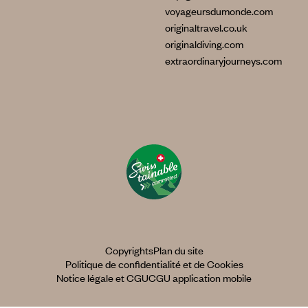
voyageursdumonde.com
originaltravel.co.uk
originaldiving.com
extraordinaryjourneys.com
Copyrights
Plan du site
Politique de confidentialité et de Cookies
Notice légale et CGU
CGU application mobile