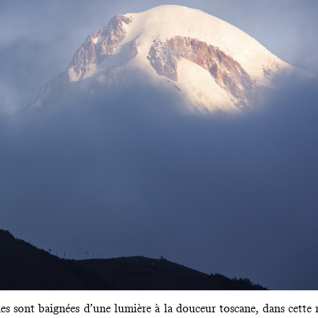
es sont baignées d’une lumière à la douceur toscane, dans cett