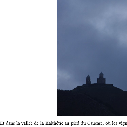
Et dans la
vallée de la Kakhétie
au pied du Caucase, où les vign