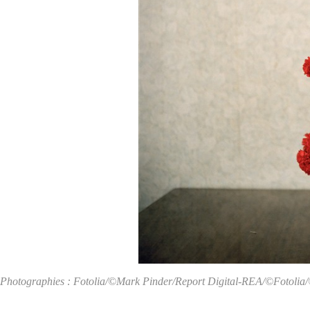
Photographies : Fotolia/
©Mark Pinder/Report Digital-REA/
©Fotolia/