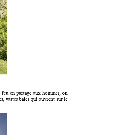
e feu en partage aux hommes, on
, vastes baies qui ouvrent sur le