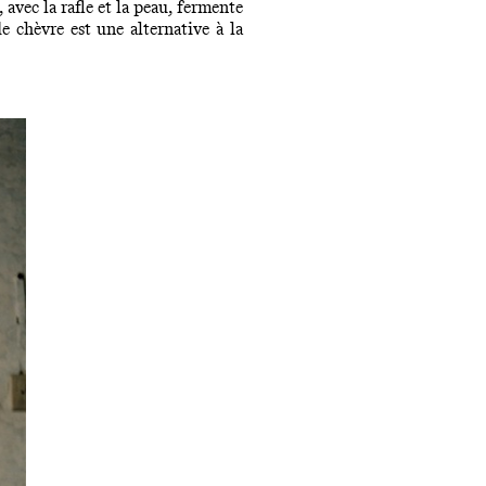
 avec la rafle et la peau, fermente
 chèvre est une alternative à la