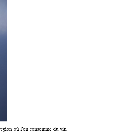
e région où l’on consomme du vin