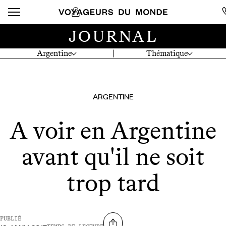
JOURNAL
Argentine
Thématique
ARGENTINE
A voir en Argentine
avant qu'il ne soit
trop tard
PUBLIÉ