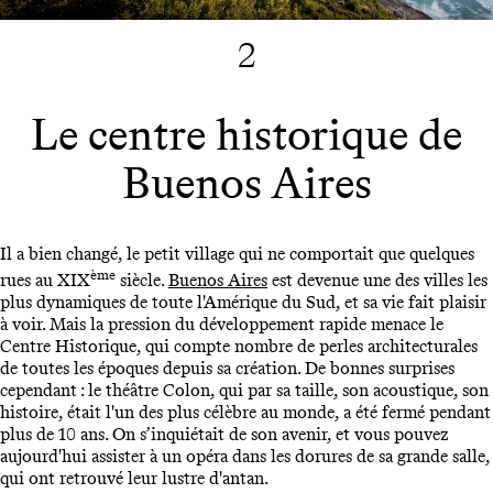
2
Le centre historique de
Buenos Aires
Il a bien changé, le petit village qui ne comportait que quelques
ème
rues au XIX
siècle.
Buenos Aires
est devenue une des villes les
plus dynamiques de toute l'Amérique du Sud, et sa vie fait plaisir
à voir. Mais la pression du développement rapide menace le
Centre Historique, qui compte nombre de perles architecturales
de toutes les époques depuis sa création. De bonnes surprises
cependant : le théâtre Colon, qui par sa taille, son acoustique, son
histoire, était l'un des plus célèbre au monde, a été fermé pendant
plus de 10 ans. On s’inquiétait de son avenir, et vous pouvez
aujourd'hui assister à un opéra dans les dorures de sa grande salle,
qui ont retrouvé leur lustre d'antan.