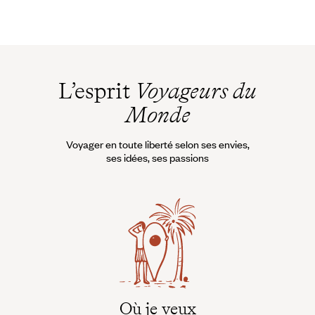
L’esprit
Voyageurs du
Monde
Voyager en toute liberté selon ses envies,
ses idées, ses passions
Où je veux