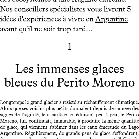
Nos conseillers spécialistes vous livrent 5
idées d'expériences à vivre en
Argentine
avant qu'il ne soit trop tard...
1
Les immenses glaces
bleues du Perito Moreno
Longtemps le grand glacier a résisté au réchauffement climatique.
Alors que ses voisins plus petits donnaient depuis des années des
signes de fragilité, leur surface se réduisant peu à peu, le
Perito
Moreno
, lui, continuait, immuable, à produire la même quantité
de glace, qui viennent s'abîmer dans les eaux émeraude du Lago
Argentino. Régulièrement, de grands pans de glace s'effondrent,