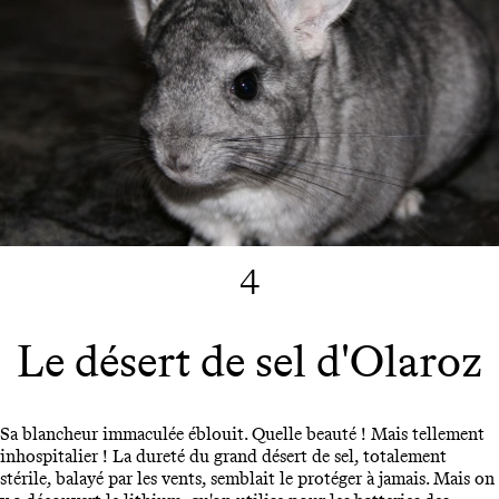
4
Le désert de sel d'Olaroz
Sa blancheur immaculée éblouit. Quelle beauté ! Mais tellement
inhospitalier ! La dureté du grand désert de sel, totalement
stérile, balayé par les vents, semblait le protéger à jamais. Mais on