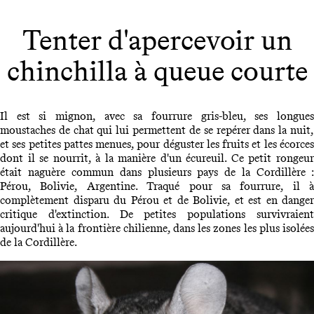
Tenter d'apercevoir un
chinchilla à queue courte
Il est si mignon, avec sa fourrure gris-bleu, ses longues
moustaches de chat qui lui permettent de se repérer dans la nuit,
et ses petites pattes menues, pour déguster les fruits et les écorces
dont il se nourrit, à la manière d'un écureuil. Ce petit rongeur
était naguère commun dans plusieurs pays de la Cordillère :
Pérou, Bolivie, Argentine. Traqué pour sa fourrure, il à
complètement disparu du Pérou et de Bolivie, et est en danger
critique d'extinction. De petites populations survivraient
aujourd'hui à la frontière chilienne, dans les zones les plus isolées
de la Cordillère.