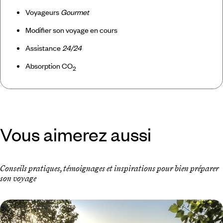
Voyageurs
Gourmet
Modifier son voyage en cours
Assistance
24/24
Absorption CO
2
Vous aimerez aussi
Conseils pratiques, témoignages et inspirations pour bien préparer
son voyage