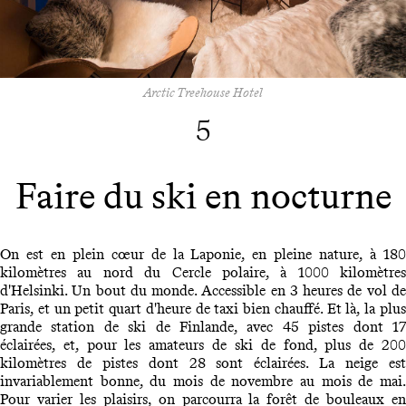
Arctic Treehouse Hotel
5
Faire du ski en nocturne
On est en plein cœur de la Laponie, en pleine nature, à 180
kilomètres au nord du Cercle polaire, à 1000 kilomètres
d'Helsinki. Un bout du monde. Accessible en 3 heures de vol de
Paris, et un petit quart d'heure de taxi bien chauffé. Et là, la plus
grande station de ski de Finlande, avec 45 pistes dont 17
éclairées, et, pour les amateurs de ski de fond, plus de 200
kilomètres de pistes dont 28 sont éclairées. La neige est
invariablement bonne, du mois de novembre au mois de mai.
Pour varier les plaisirs, on parcourra la forêt de bouleaux en