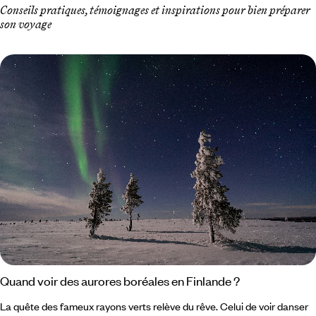
Conseils pratiques, témoignages et inspirations pour bien préparer
son voyage
Quand voir des aurores boréales en Finlande ?
La quête des fameux rayons verts relève du rêve. Celui de voir danser