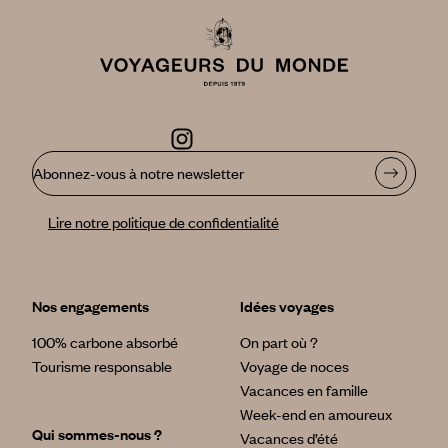
Abonnez-vous à notre newsletter
Lire notre politique de confidentialité
Nos engagements
Idées voyages
100% carbone absorbé
On part où ?
Tourisme responsable
Voyage de noces
Vacances en famille
Week-end en amoureux
Qui sommes-nous ?
Vacances d’été