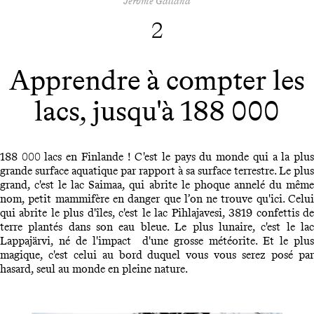
Jérôme Galland
2
Apprendre à compter les
lacs, jusqu'à 188 000
188 000 lacs en Finlande ! C'est le pays du monde qui a la plus
grande surface aquatique par rapport à sa surface terrestre. Le plus
grand, c'est le lac Saimaa, qui abrite le phoque annelé du même
nom, petit mammifère en danger que l’on ne trouve qu'ici. Celui
qui abrite le plus d'îles, c'est le lac Pihlajavesi, 3819 confettis de
terre plantés dans son eau bleue. Le plus lunaire, c'est le lac
Lappajärvi, né de l'impact d'une grosse météorite. Et le plus
magique, c'est celui au bord duquel vous vous serez posé par
hasard, seul au monde en pleine nature.