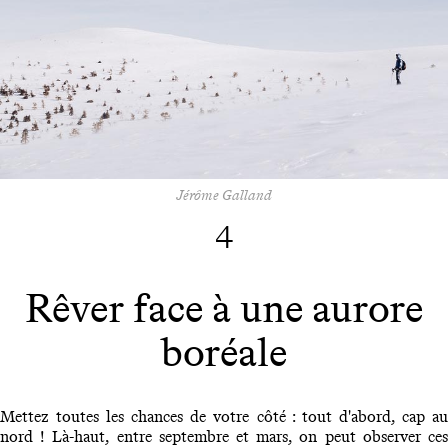
Jérôme Galland
4
Rêver face à une aurore
boréale
Mettez toutes les chances de votre côté : tout d'abord, cap au
nord ! Là-haut, entre septembre et mars, on peut observer ces