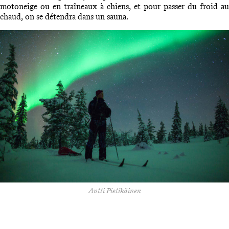
motoneige ou en traîneaux à chiens, et pour passer du froid au
chaud, on se détendra dans un sauna.
Antti Pietikäinen