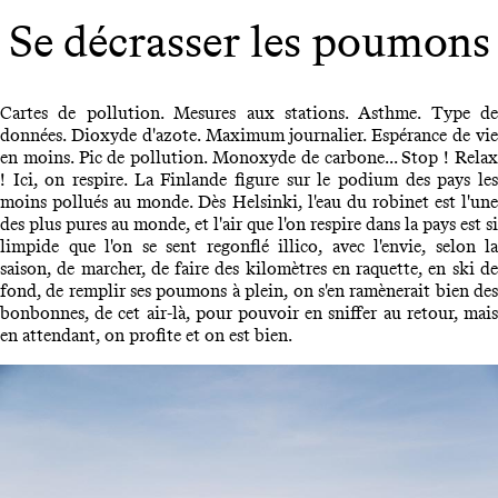
Se décrasser les poumons
Cartes de pollution. Mesures aux stations. Asthme. Type de
données. Dioxyde d'azote. Maximum journalier. Espérance de vie
en moins. Pic de pollution. Monoxyde de carbone... Stop ! Relax
! Ici, on respire. La Finlande figure sur le podium des pays les
moins pollués au monde. Dès Helsinki, l'eau du robinet est l'une
des plus pures au monde, et l'air que l'on respire dans la pays est si
limpide que l'on se sent regonflé illico, avec l'envie, selon la
saison, de marcher, de faire des kilomètres en raquette, en ski de
fond, de remplir ses poumons à plein, on s'en ramènerait bien des
bonbonnes, de cet air-là, pour pouvoir en sniffer au retour, mais
en attendant, on profite et on est bien.