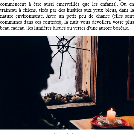
commencent à être aussi émerveillés que les enfants). Ou en
traîneau à chiens, tirés par des huskies aux yeux bleus, dans la
nature environnante. Avec un petit peu de chance (elles sont
communes dans ces contrées), la nuit vous dévoilera votre plus
beau cadeau : les lumières bleues ou vertes d'une aurore boréale.