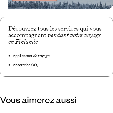
Découvrez tous les services qui vous
accompagnent
pendant votre voyage
en Finlande
Appli carnet
de voyage
Absorption CO
2
Vous aimerez aussi