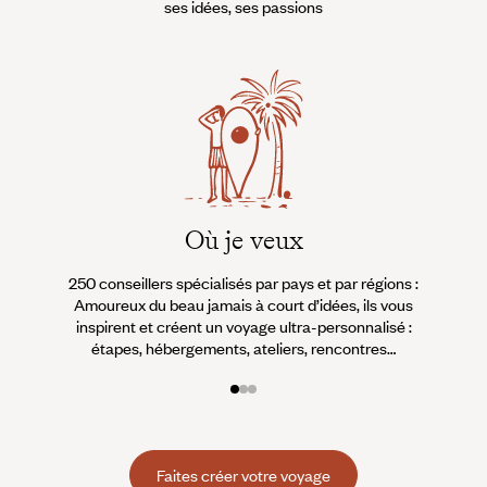
ses idées, ses passions
Où je veux
250 conseillers spécialisés par pays et par régions :
À 
Amoureux du beau jamais à court d’idées, ils vous
fran
inspirent et créent un voyage ultra-personnalisé :
suiven
étapes, hébergements, ateliers, rencontres…
Faites créer votre voyage