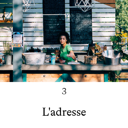
3
L'adresse