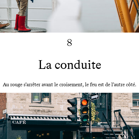
8
La conduite
Au rouge s’arrêter avant le croisement, le feu est de l’autre côté.