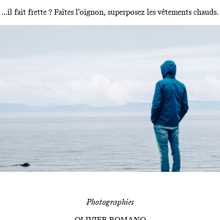
...il fait frette ? Faites l’oignon, superposez les vêtements chauds.
Photographies
OLIVIER ROMANO