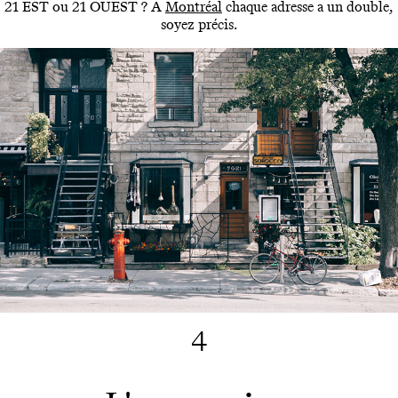
21 EST ou 21 OUEST ? A
Montréal
chaque adresse a un double,
soyez précis.
4