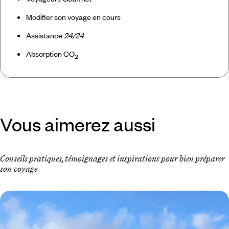
Modifier son voyage en cours
Assistance
24/24
Absorption CO
2
Vous aimerez aussi
Conseils pratiques, témoignages et inspirations pour bien préparer
son voyage