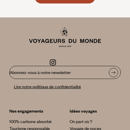
Abonnez-vous à notre newsletter
Lire notre politique de confidentialité
Nos engagements
Idées voyages
100% carbone absorbé
On part où ?
Tourisme responsable
Voyage de noces