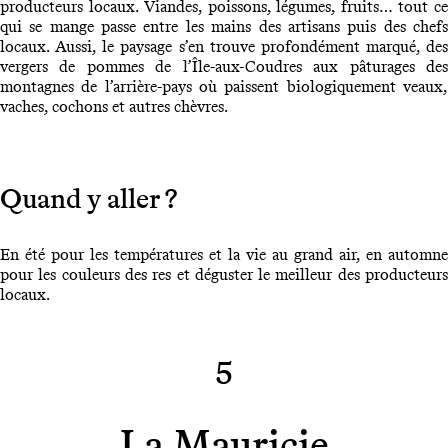
producteurs locaux. Viandes, poissons, légumes, fruits… tout ce
qui se mange passe entre les mains des artisans puis des chefs
locaux. Aussi, le paysage s’en trouve profondément marqué, des
vergers de pommes de l’Île-aux-Coudres aux pâturages des
montagnes de l’arrière-pays où paissent biologiquement veaux,
vaches, cochons et autres chèvres.
Quand y aller ?
En été pour les températures et la vie au grand air, en automne
pour les couleurs des res et déguster le meilleur des producteurs
locaux.
5
La Mauricie