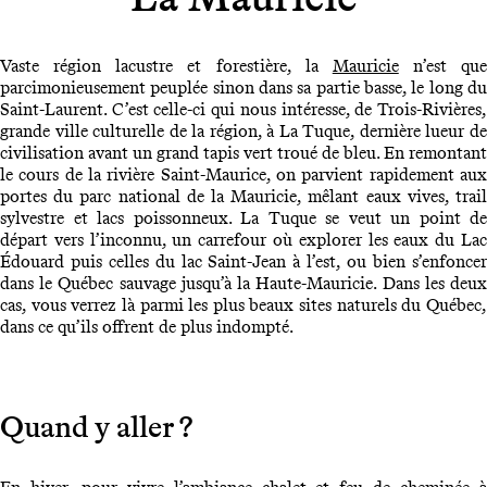
Vaste région lacustre et forestière, la
Mauricie
n’est que
parcimonieusement peuplée sinon dans sa partie basse, le long du
Saint-Laurent. C’est celle-ci qui nous intéresse, de Trois-Rivières,
grande ville culturelle de la région, à La Tuque, dernière lueur de
civilisation avant un grand tapis vert troué de bleu. En remontant
le cours de la rivière Saint-Maurice, on parvient rapidement aux
portes du parc national de la Mauricie, mêlant eaux vives, trail
sylvestre et lacs poissonneux. La Tuque se veut un point de
départ vers l’inconnu, un carrefour où explorer les eaux du Lac
Édouard puis celles du lac Saint-Jean à l’est, ou bien s’enfoncer
dans le Québec sauvage jusqu’à la Haute-Mauricie. Dans les deux
cas, vous verrez là parmi les plus beaux sites naturels du Québec,
dans ce qu’ils offrent de plus indompté.
Quand y aller ?