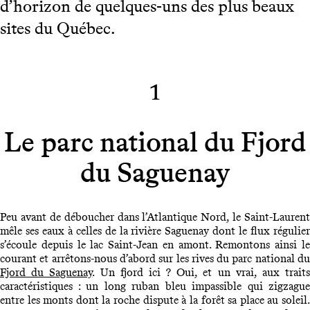
d’horizon de quelques-uns des plus beaux
sites du Québec.
1
Le parc national du Fjord
du Saguenay
Peu avant de déboucher dans l’Atlantique Nord, le Saint-Laurent
mêle ses eaux à celles de la rivière Saguenay dont le flux régulier
s’écoule depuis le lac Saint-Jean en amont. Remontons ainsi le
courant et arrêtons-nous d’abord sur les rives du parc national du
Fjord du Saguenay
. Un fjord ici ? Oui, et un vrai, aux trait
caractéristiques : un long ruban bleu impassible qui zigzague
entre les monts dont la roche dispute à la forêt sa place au soleil.