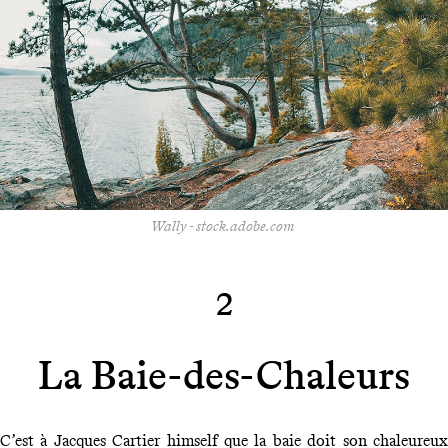
Wally - stock.adobe.com
2
La Baie-des-Chaleurs
C’est à Jacques Cartier himself que la baie doit son chaleureux