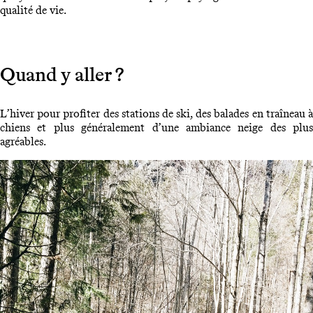
qualité de vie.
Quand y aller ?
L’hiver pour profiter des stations de ski, des balades en traîneau à
chiens et plus généralement d’une ambiance neige des plus
agréables.