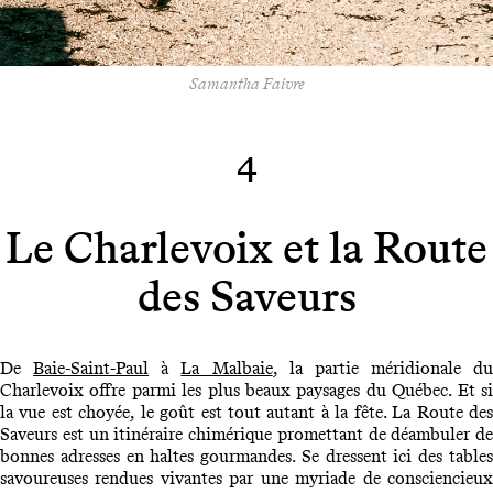
Samantha Faivre
4
Le Charlevoix et la Route
des Saveurs
De
Baie-Saint-Paul
à
La Malbaie
, la partie méridionale du
Charlevoix offre parmi les plus beaux paysages du Québec. Et si
la vue est choyée, le goût est tout autant à la fête. La Route des
Saveurs est un itinéraire chimérique promettant de déambuler de
bonnes adresses en haltes gourmandes. Se dressent ici des tables
savoureuses rendues vivantes par une myriade de consciencieux