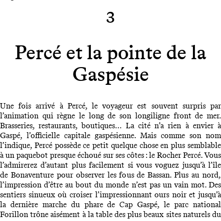
3
Percé et la pointe de la
Gaspésie
Une fois arrivé à Percé, le voyageur est souvent surpris par
l’animation qui règne le long de son longiligne front de mer.
Brasseries, restaurants, boutiques… La cité n’a rien à envier à
Gaspé, l’officielle capitale gaspésienne. Mais comme son nom
l’indique, Percé possède ce petit quelque chose en plus semblable
à un paquebot presque échoué sur ses côtes : le Rocher Percé. Vous
l’admirerez d’autant plus facilement si vous voguez jusqu’à l’île
de Bonaventure pour observer les fous de Bassan. Plus au nord,
l’impression d’être au bout du monde n’est pas un vain mot. Des
sentiers sinueux où croiser l’impressionnant ours noir et jusqu’à
la dernière marche du phare de Cap Gaspé, le parc national
Forillon trône aisément à la table des plus beaux sites naturels du