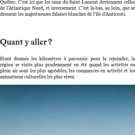
Québec. C’est ici que les eaux du Saint-Laurent deviennent celles
de l’Atlantique Nord, et inversement. C’est là-bas, au loin, que se
dressent les majestueuses falaises blanches de l’île d’Anticosti.
Quant y aller ?
Étant donnés les kilomètres à parcourir pour la rejoindre, la
région se visite plus prudemment en été quand les activités en
plein air sont les plus agréables, les commerces en activité et les
animations culturelles les plus vives.