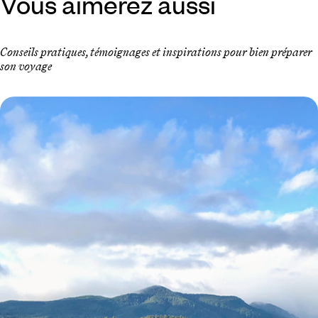
Vous aimerez aussi
Conseils pratiques, témoignages et inspirations pour bien préparer
son voyage