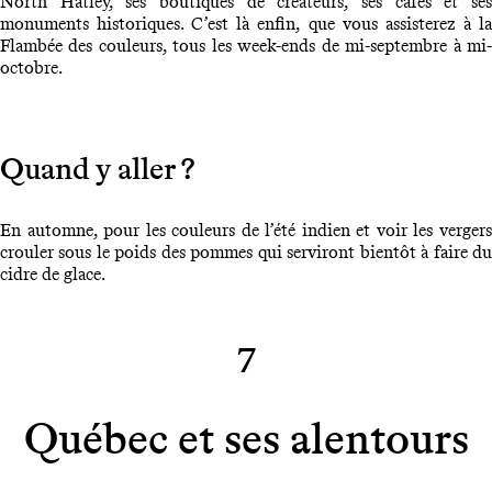
North Hatley, ses boutiques de créateurs, ses cafés et ses
monuments historiques. C’est là enfin, que vous assisterez à la
Flambée des couleurs, tous les week-ends de mi-septembre à mi-
octobre.
Quand y aller ?
En automne, pour les couleurs de l’été indien et voir les vergers
crouler sous le poids des pommes qui serviront bientôt à faire du
cidre de glace.
7
Québec et ses alentours