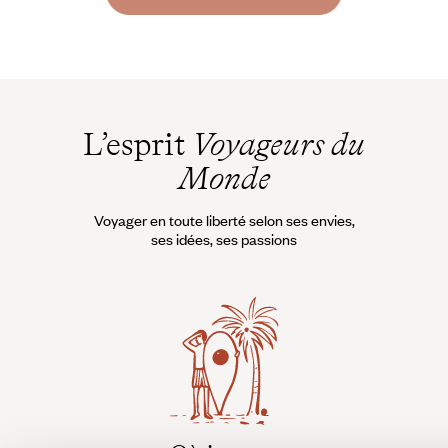
L’esprit
Voyageurs du
Monde
Voyager en toute liberté selon ses envies,
ses idées, ses passions