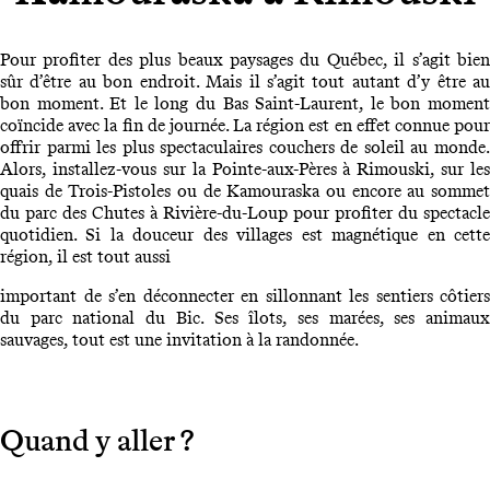
Pour profiter des plus beaux paysages du Québec, il s’agit bien
sûr d’être au bon endroit. Mais il s’agit tout autant d’y être au
bon moment. Et le long du Bas Saint-Laurent, le bon moment
coïncide avec la fin de journée. La région est en effet connue pour
offrir parmi les plus spectaculaires couchers de soleil au monde.
Alors, installez-vous sur la Pointe-aux-Pères à Rimouski, sur les
quais de Trois-Pistoles ou de Kamouraska ou encore au sommet
du parc des Chutes à Rivière-du-Loup pour profiter du spectacle
quotidien. Si la douceur des villages est magnétique en cette
région, il est tout aussi
important de s’en déconnecter en sillonnant les sentiers côtiers
du parc national du Bic. Ses îlots, ses marées, ses animaux
sauvages, tout est une invitation à la randonnée.
Quand y aller ?