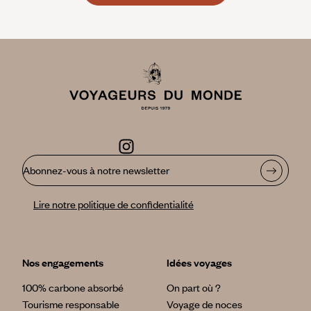
Abonnez-vous à notre newsletter
Lire notre politique de confidentialité
Nos engagements
Idées voyages
100% carbone absorbé
On part où ?
Tourisme responsable
Voyage de noces