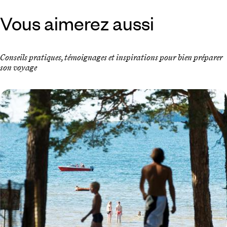
Vous aimerez aussi
Conseils pratiques, témoignages et inspirations pour bien préparer
son voyage