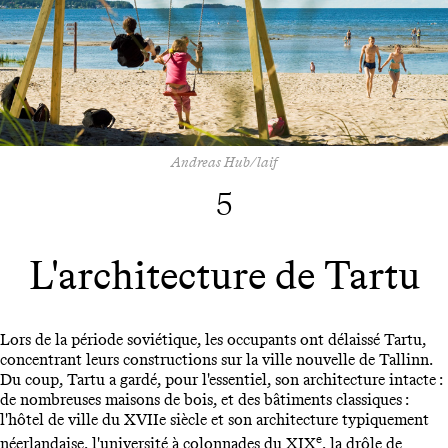
Andreas Hub/laif
5
L'architecture de Tartu
Lors de la période soviétique, les occupants ont délaissé Tartu,
concentrant leurs constructions sur la ville nouvelle de Tallinn.
Du coup, Tartu a gardé, pour l'essentiel, son architecture intacte :
de nombreuses maisons de bois, et des bâtiments classiques :
l'hôtel de ville du XVIIe siècle et son architecture typiquement
e
néerlandaise, l'université à colonnades du XIX
, la drôle de