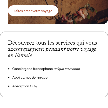
Faites créer votre voyage
Découvrez tous les services qui vous
accompagnent
pendant votre voyage
en Estonie
Conciergerie francophone
unique au monde
Appli carnet
de voyage
Absorption CO
2