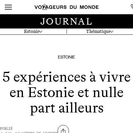
JOURNAL
Estonie
Thématique
ESTONIE
5 expériences à vivre
en Estonie et nulle
part ailleurs
PUBLIÉ