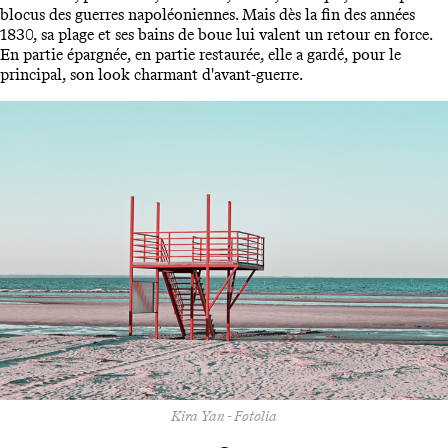
blocus des guerres napoléoniennes. Mais dès la fin des années
1830, sa plage et ses bains de boue lui valent un retour en force.
En partie épargnée, en partie restaurée, elle a gardé, pour le
principal, son look charmant d'avant-guerre.
Kira Yan - Fotolia