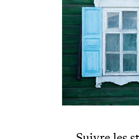
Suivre les s