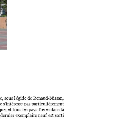
re, sous l'égide de Renaud-Nissan,
 s'intéresse pas particulièrement
e, et tous les pays frères dans la
 dernier exemplaire neuf est sorti