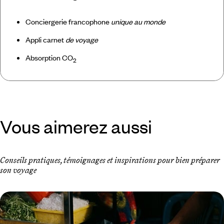
Conciergerie francophone
unique au monde
Appli carnet
de voyage
Absorption CO
2
Vous aimerez aussi
Conseils pratiques, témoignages et inspirations pour bien préparer
son voyage