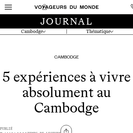
JOURNAL
Cambodge
Thématique
CAMBODGE
5 expériences à vivre
absolument au
Cambodge
PUBLIÉ