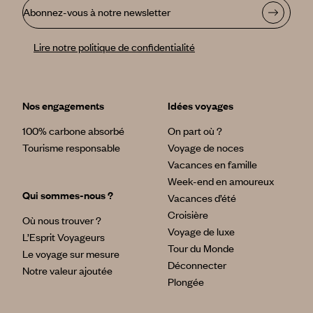
Abonnez-vous à notre newsletter
Lire notre politique de confidentialité
Nos engagements
Idées voyages
100% carbone absorbé
On part où ?
Tourisme responsable
Voyage de noces
Vacances en famille
Week-end en amoureux
Qui sommes-nous ?
Vacances d’été
Croisière
Où nous trouver ?
Voyage de luxe
L’Esprit Voyageurs
Tour du Monde
Le voyage sur mesure
Déconnecter
Notre valeur ajoutée
Plongée