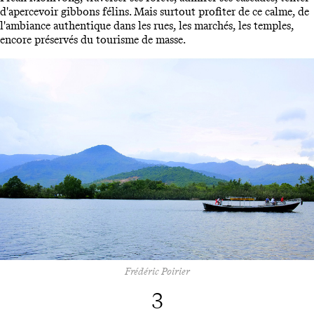
d'apercevoir gibbons félins. Mais surtout profiter de ce calme, de
l'ambiance authentique dans les rues, les marchés, les temples,
encore préservés du tourisme de masse.
Frédéric Poirier
3