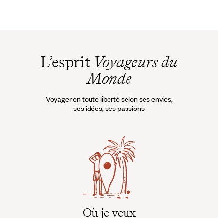
L’esprit
Voyageurs du
Monde
Voyager en toute liberté selon ses envies,
ses idées, ses passions
Où je veux