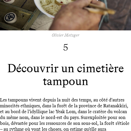
Olivier Metzger
5
Découvrir un cimetière
tampoun
Les tampouns vivent depuis la nuit des temps, au côté d'autres
minorités ethniques, dans la forêt de la province de Ratanakkiri,
et au bord de l'idyllique lac Yeak Lom, dans le cratère du volcan
du même nom, dans le nord-est du pays. Surexploitée pour son
bois, dévastée pour les ressources de son sous-sol, la forêt s'étiole
– au rythme où vont les choses, on estime qu'elle aura