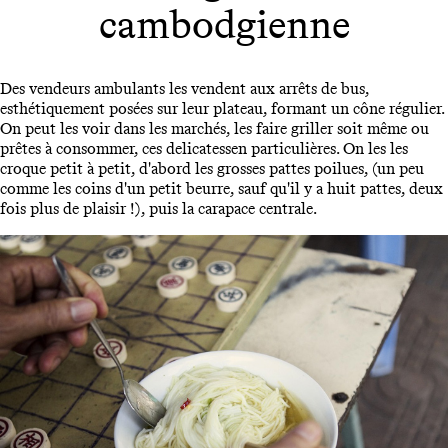
cambodgienne
Des vendeurs ambulants les vendent aux arrêts de bus,
esthétiquement posées sur leur plateau, formant un cône régulier.
On peut les voir dans les marchés, les faire griller soit même ou
prêtes à consommer, ces delicatessen particulières. On les les
croque petit à petit, d'abord les grosses pattes poilues, (un peu
comme les coins d'un petit beurre, sauf qu'il y a huit pattes, deux
fois plus de plaisir !), puis la carapace centrale.