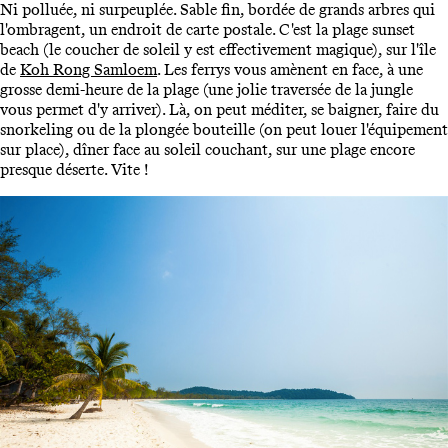
Ni polluée, ni surpeuplée. Sable fin, bordée de grands arbres qui
l'ombragent, un endroit de carte postale. C'est la plage sunset
beach (le coucher de soleil y est effectivement magique), sur l'île
de
Koh Rong Samloem
. Les ferrys vous amènent en face, à une
grosse demi-heure de la plage (une jolie traversée de la jungle
vous permet d'y arriver). Là, on peut méditer, se baigner, faire du
snorkeling ou de la plongée bouteille (on peut louer l'équipement
sur place), dîner face au soleil couchant, sur une plage encore
presque déserte. Vite !