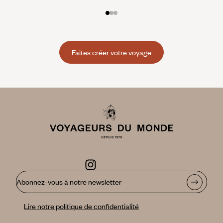
Faites créer votre voyage
Abonnez-vous à notre newsletter
Lire notre politique de confidentialité