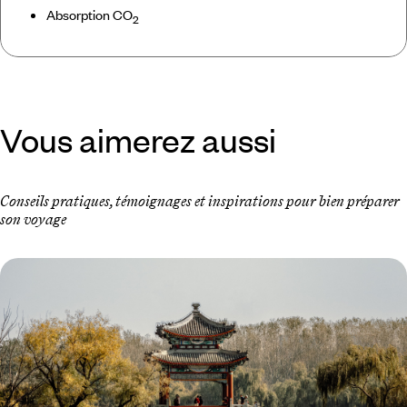
Absorption CO
2
Vous aimerez aussi
Conseils pratiques, témoignages et inspirations pour bien préparer
son voyage