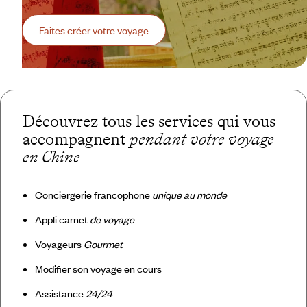
Faites créer votre voyage
Découvrez tous les services qui vous
accompagnent
pendant votre voyage
en Chine
Conciergerie francophone
unique au monde
Appli carnet
de voyage
Voyageurs
Gourmet
Modifier son voyage en cours
Assistance
24/24