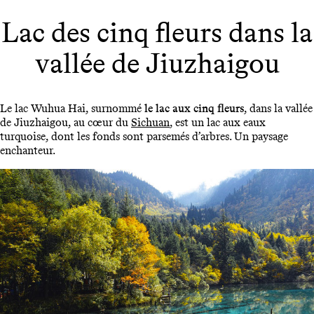
Lac des cinq fleurs dans la
vallée de Jiuzhaigou
Le lac Wuhua Hai, surnommé
le lac aux cinq fleurs
, dans la vallée
de Jiuzhaigou, au cœur du
Sichuan
, est un lac aux eaux
turquoise, dont les fonds sont parsemés d’arbres. Un paysage
enchanteur.