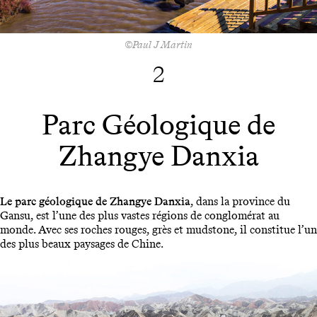
©Paul J Martin
2
Parc Géologique de
Zhangye Danxia
Le parc géologique de Zhangye Danxia
, dans la province du
Gansu, est l’une des plus vastes régions de conglomérat au
monde. Avec ses roches rouges, grès et mudstone, il constitue l’un
des plus beaux paysages de Chine.