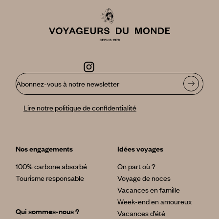
Abonnez-vous à notre newsletter
Lire notre politique de confidentialité
Nos engagements
Idées voyages
100% carbone absorbé
On part où ?
Tourisme responsable
Voyage de noces
Vacances en famille
Week-end en amoureux
Qui sommes-nous ?
Vacances d’été