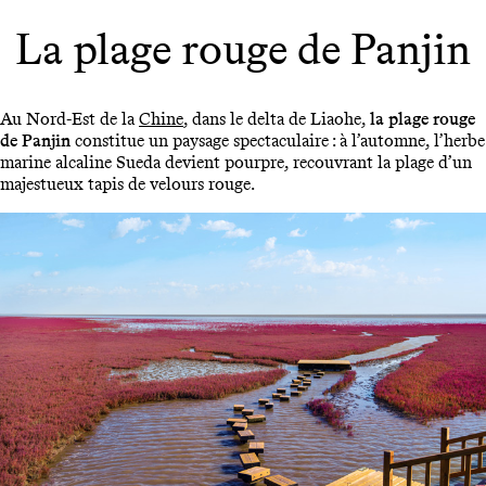
La plage rouge de Panjin
Au Nord-Est de la
Chine
, dans le delta de Liaohe,
la plage rouge
de Panjin
constitue un paysage spectaculaire : à l’automne, l’herbe
marine alcaline Sueda devient pourpre, recouvrant la plage d’un
majestueux tapis de velours rouge.