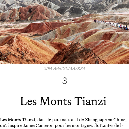
SIPA Asia/ZUMA/REA
3
Les Monts Tianzi
Les Monts Tianzi
, dans le parc national de Zhangjiajie en Chine,
ont inspiré James Cameron pour les montagnes flottantes de la