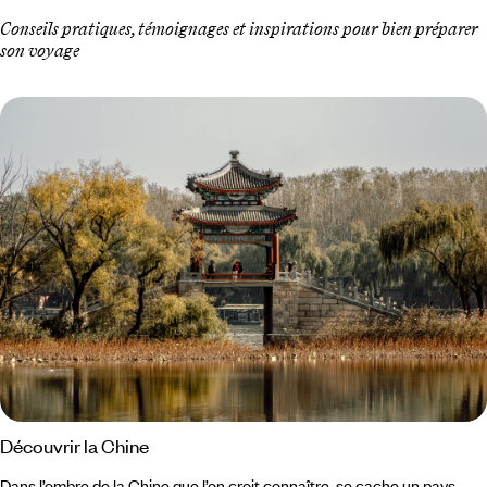
Conseils pratiques, témoignages et inspirations pour bien préparer
son voyage
Découvrir la Chine
Dans l’ombre de la Chine que l’on croit connaître, se cache un pays