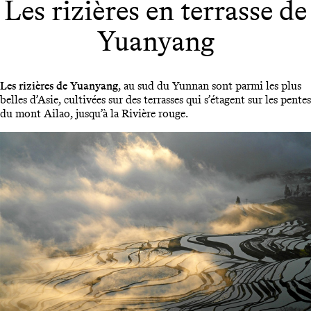
Les rizières en terrasse de
Yuanyang
Les rizières de Yuanyang
, au sud du Yunnan sont parmi les plus
belles d’Asie, cultivées sur des terrasses qui s’étagent sur les pentes
du mont Ailao, jusqu’à la Rivière rouge.