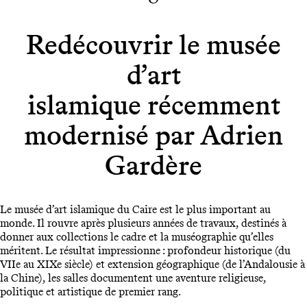
Redécouvrir le musée
d’art
islamique récemment
modernisé par Adrien
Gardère
Le musée d’art islamique du Caire est le plus important au
monde. Il rouvre après plusieurs années de travaux, destinés à
donner aux collections le cadre et la muséographie qu’elles
méritent. Le résultat impressionne : profondeur historique (du
VIIe au XIXe siècle) et extension géographique (de l’Andalousie à
la Chine), les salles documentent une aventure religieuse,
politique et artistique de premier rang.