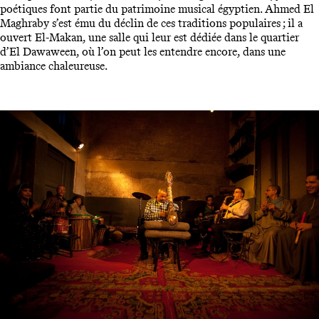
poétiques font partie du patrimoine musical égyptien. Ahmed El
Maghraby s’est ému du déclin de ces traditions populaires ; il a
ouvert El-Makan, une salle qui leur est dédiée dans le quartier
d’El Dawaween, où l’on peut les entendre encore, dans une
ambiance chaleureuse.