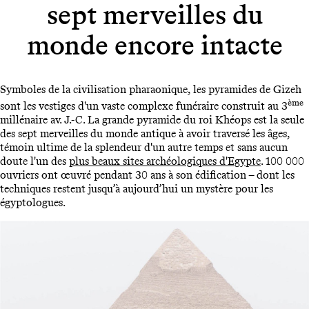
sept merveilles du
monde encore intacte
Symboles de la civilisation pharaonique, les pyramides de Gizeh
ème
sont les vestiges d'un vaste complexe funéraire construit au 3
millénaire av. J.-C. La grande pyramide du roi Khéops est la seule
des sept merveilles du monde antique à avoir traversé les âges,
témoin ultime de la splendeur d'un autre temps et sans aucun
doute l'un des
plus beaux sites archéologiques d'Egypte
. 100 000
ouvriers ont œuvré pendant 30 ans à son édification – dont les
techniques restent jusqu’à aujourd’hui un mystère pour les
égyptologues.