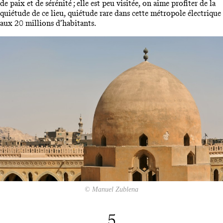
de paix et de sérénité ; elle est peu visitée, on aime profiter de la
quiétude de ce lieu, quiétude rare dans cette métropole électrique
aux 20 millions d’habitants.
© Manuel Zublena
5