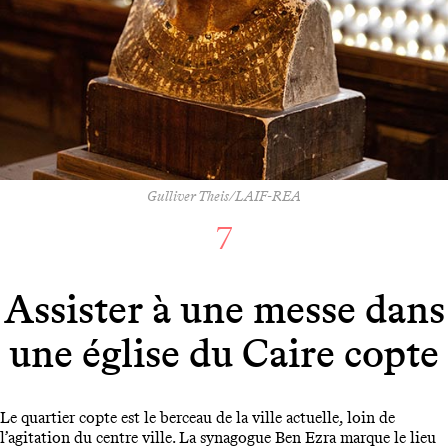
Gulliver Theis/LAIF-REA
7
Assister à une messe dans
une église du Caire copte
Le quartier copte est le berceau de la ville actuelle, loin de
l’agitation du centre ville. La synagogue Ben Ezra marque le lieu