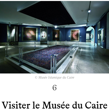
© Musée Islamique du Caire
6
Visiter le Musée du Caire