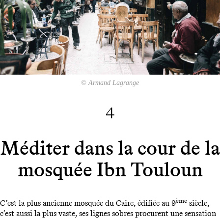
© Armand Lagrange
4
Méditer dans la cour de la
mosquée Ibn Touloun
ème
C’est la plus ancienne mosquée du Caire, édifiée au 9
siècle,
c’est aussi la plus vaste, ses lignes sobres procurent une sensation