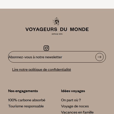
Abonnez-vous à notre newsletter
Lire notre politique de confidentialité
Nos engagements
Idées voyages
100% carbone absorbé
On part où ?
Tourisme responsable
Voyage de noces
Vacances en famille