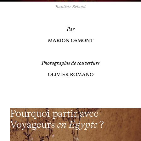
Baptiste Briand
Par
MARION OSMONT
Photographie de couverture
OLIVIER ROMANO
Pourquoi partir avec
Voyageurs
en Egypte
?