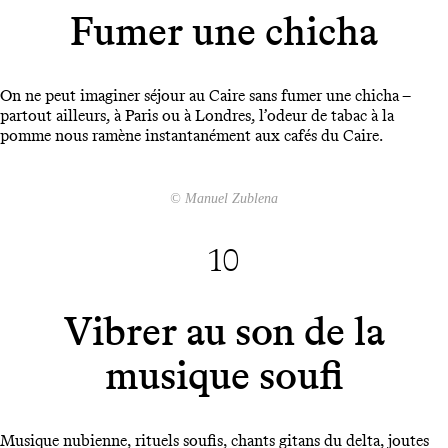
Fumer une chicha
On ne peut imaginer séjour au Caire sans fumer une chicha –
partout ailleurs, à Paris ou à Londres, l’odeur de tabac à la
pomme nous ramène instantanément aux cafés du Caire.
© Manuel Zublena
10
Vibrer au son de la
musique soufi
Musique nubienne, rituels soufis, chants gitans du delta, joutes