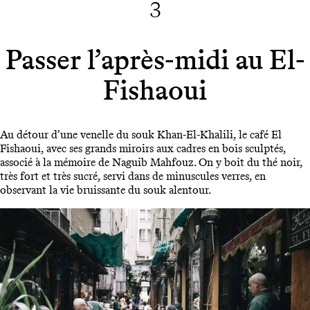
3
Passer l’après-midi au El-
Fishaoui
Au détour d’une venelle du souk Khan-El-Khalili, le café El
Fishaoui, avec ses grands miroirs aux cadres en bois sculptés,
associé à la mémoire de Naguib Mahfouz. On y boit du thé noir,
très fort et très sucré, servi dans de minuscules verres, en
observant la vie bruissante du souk alentour.