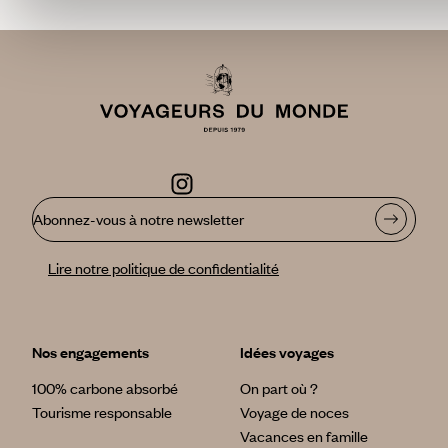
Abonnez-vous à notre newsletter
Lire notre politique de confidentialité
Nos engagements
Idées voyages
100% carbone absorbé
On part où ?
Tourisme responsable
Voyage de noces
Vacances en famille