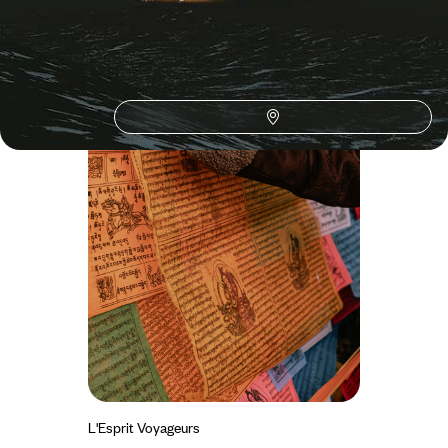
L'Esprit Voyageurs