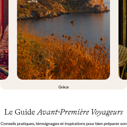
Grèce
Le Guide
Avant-Première Voyageurs
Conseils pratiques, témoignages et inspirations pour bien préparer son