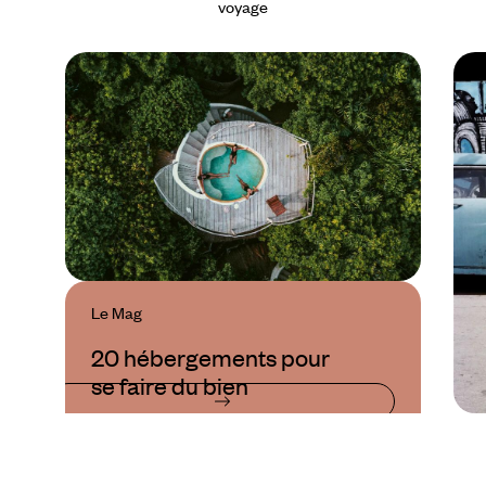
voyage
Le Mag
20 hébergements pour
se faire du bien