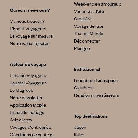
Week-end en amoureux
Qui sommes-nous ?
Vacances d’été
Croisière
Où nous trouver ?
Voyage de luxe
L’Esprit Voyageurs
Tour du Monde
Le voyage sur mesure
Déconnecter
Notre valeur ajoutée
Plongée
Autour du voyage
Institutionnel
Librairie Voyageurs
Fondation d'entreprise
Journal Voyageurs
Carrières
Le Mag web
Relations investisseurs
Notre newsletter
Application Mobile
Listes de mariage
Top destinations
Avis clients
Voyages d'entreprise
Japon
Conditions de vente et
Italie