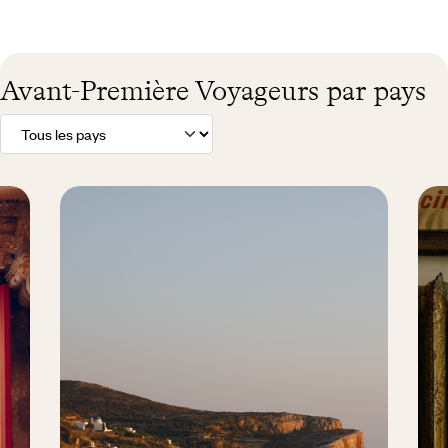
Avant-Première Voyageurs par pays