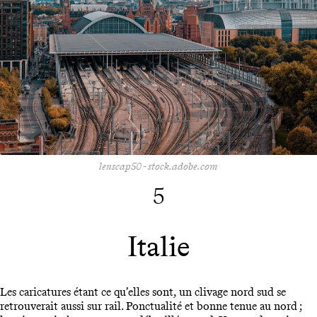
lenscap50 - stock.adobe.com
5
Italie
Les caricatures étant ce qu’elles sont, un clivage nord sud se
retrouverait aussi sur rail. Ponctualité et bonne tenue au nord ;