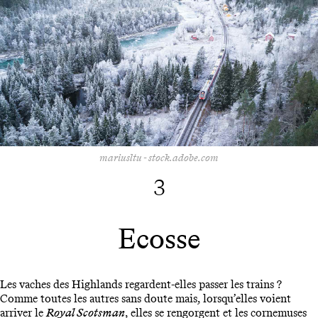
mariusltu - stock.adobe.com
3
Ecosse
Les vaches des Highlands regardent-elles passer les trains ?
Comme toutes les autres sans doute mais, lorsqu’elles voient
arriver le
Royal Scotsman
, elles se rengorgent et les cornemuses