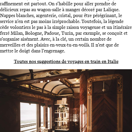
raffinement est partout. On s’habille pour aller prendre de
délicieux repas au wagon-salle à manger décoré par Lalique.
Nappes blanches, argenterie, cristal, pour être pérégrinant, le
service n’en est pas moins irréprochable. Toutefois, la légende
cède volontiers le pas à la simple raison voyageuse et un itinéraire
ferré Milan, Bologne, Padoue, Turin, par exemple, se conçoit et
s’organise aisément. Avec, à la clé, un certain nombre de
merveilles et des plaisirs en-veux-tu-en-voilà. Il n’est que de
mettre le doigt dans l’engrenage.
Toutes nos suggestions de voyages en train en Italie