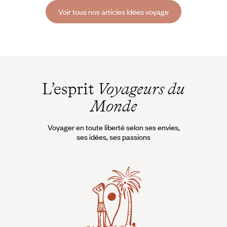
parmi les plus singuliers.
Voir tous nos articles Idées voyage
L’esprit
Voyageurs du
Monde
Voyager en toute liberté selon ses envies,
ses idées, ses passions