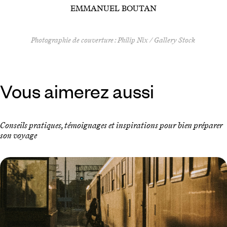
EMMANUEL BOUTAN
Photographie de couverture : Philip Nix / Gallery Stock
Vous aimerez aussi
Conseils pratiques, témoignages et inspirations pour bien préparer
son voyage