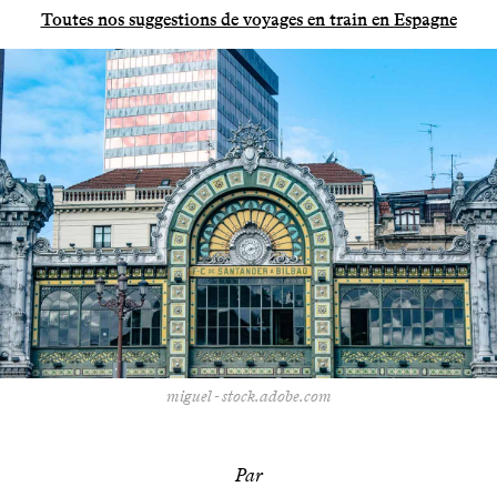
Toutes nos suggestions de voyages en train en Espagne
miguel - stock.adobe.com
Par