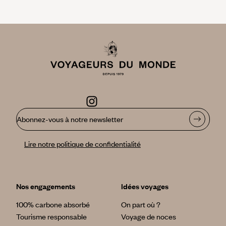
Abonnez-vous à notre newsletter
Lire notre politique de confidentialité
Nos engagements
Idées voyages
100% carbone absorbé
On part où ?
Tourisme responsable
Voyage de noces