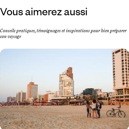
Vous aimerez aussi
Conseils pratiques, témoignages et inspirations pour bien préparer
son voyage