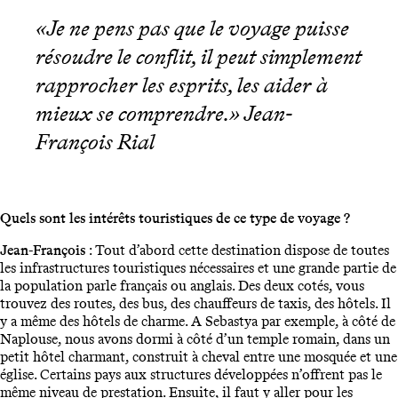
«Je ne pens pas que le voyage puisse
résoudre le conflit, il peut simplement
rapprocher les esprits, les aider à
mieux se comprendre.» Jean-
François Rial
Quels sont les intérêts touristiques de ce type de voyage ?
Jean-François
: Tout d’abord cette destination dispose de toutes
les infrastructures touristiques nécessaires et une grande partie de
la population parle français ou anglais. Des deux cotés, vous
trouvez des routes, des bus, des chauffeurs de taxis, des hôtels. Il
y a même des hôtels de charme. A Sebastya par exemple, à côté de
Naplouse, nous avons dormi à côté d’un temple romain, dans un
petit hôtel charmant, construit à cheval entre une mosquée et une
église. Certains pays aux structures développées n’offrent pas le
même niveau de prestation. Ensuite, il faut y aller pour les