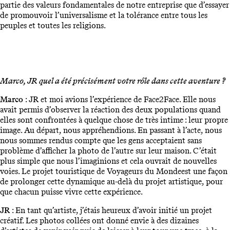
partie des valeurs fondamentales de notre entreprise que d’essayer
de promouvoir l’universalisme et la tolérance entre tous les
peuples et toutes les religions.
Marco, JR quel a été précisément votre rôle dans cette aventure ?
Marco
: JR et moi avions l’expérience de Face2Face. Elle nous
avait permis d’observer la réaction des deux populations quand
elles sont confrontées à quelque chose de très intime : leur propre
image. Au départ, nous appréhendions. En passant à l’acte, nous
nous sommes rendus compte que les gens acceptaient sans
problème d’afficher la photo de l’autre sur leur maison. C’était
plus simple que nous l’imaginions et cela ouvrait de nouvelles
voies. Le projet touristique de Voyageurs du Mondeest une façon
de prolonger cette dynamique au-delà du projet artistique, pour
que chacun puisse vivre cette expérience.
JR
: En tant qu’artiste, j’étais heureux d’avoir initié un projet
créatif. Les photos collées ont donné envie à des dizaines