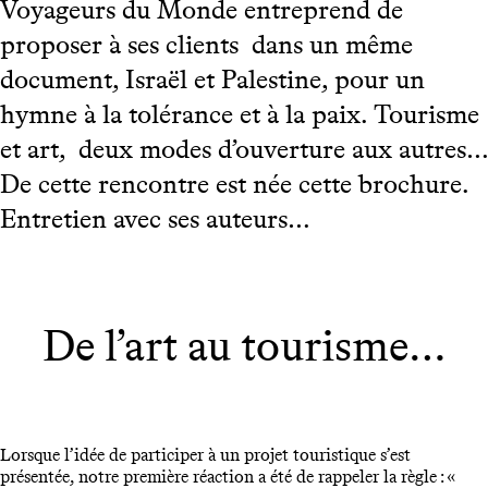
Voyageurs du Monde entreprend de
proposer à ses clients dans un même
document, Israël et Palestine, pour un
hymne à la tolérance et à la paix. Tourisme
et art, deux modes d’ouverture aux autres…
De cette rencontre est née cette brochure.
Entretien avec ses auteurs…
De l’art au tourisme…
Lorsque l’idée de participer à un projet touristique s’est
présentée, notre première réaction a été de rappeler la règle : «