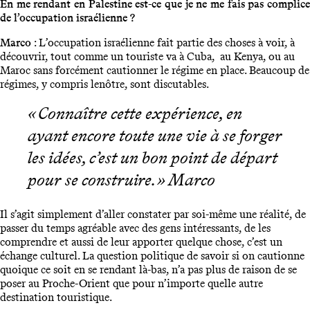
En me rendant en Palestine est-ce que je ne me fais pas complice
de l’occupation israélienne ?
Marco
: L’occupation israélienne fait partie des choses à voir, à
découvrir, tout comme un touriste va à Cuba, au Kenya, ou au
Maroc sans forcément cautionner le régime en place. Beaucoup de
régimes, y compris lenôtre, sont discutables.
« Connaître cette expérience, en
ayant encore toute une vie à se forger
les idées, c’est un bon point de départ
pour se construire. » Marco
Il s’agit simplement d’aller constater par soi-même une réalité, de
passer du temps agréable avec des gens intéressants, de les
comprendre et aussi de leur apporter quelque chose, c’est un
échange culturel. La question politique de savoir si on cautionne
quoique ce soit en se rendant là-bas, n’a pas plus de raison de se
poser au Proche-Orient que pour n’importe quelle autre
destination touristique.