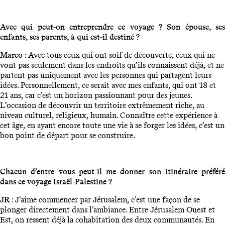
Avec qui peut-on entreprendre ce voyage ? Son épouse, ses
enfants, ses parents, à qui est-il destiné ?
Marco
: Avec tous ceux qui ont soif de découverte, ceux qui ne
vont pas seulement dans les endroits qu’ils connaissent déjà, et ne
partent pas uniquement avec les personnes qui partagent leurs
idées. Personnellement, ce serait avec mes enfants, qui ont 18 et
21 ans, car c’est un horizon passionnant pour des jeunes.
L’occasion de découvrir un territoire extrêmement riche, au
niveau culturel, religieux, humain. Connaître cette expérience à
cet âge, en ayant encore toute une vie à se forger les idées, c’est un
bon point de départ pour se construire.
Chacun d’entre vous peut-il me donner son itinéraire préféré
dans ce voyage Israël-Palestine ?
JR
: J’aime commencer par Jérusalem, c’est une façon de se
plonger directement dans l’ambiance. Entre Jérusalem Ouest et
Est, on ressent déjà la cohabitation des deux communautés. En