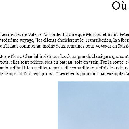
Où 
Les invités de Valérie s’accordent à dire que Moscou et Saint-Pét
troisième voyage, “les clients choisissent le Transsibérien, la Sibé
qu’il faut compter au moins deux semaines pour voyager en Russi
Jean-Pierre Chanial insiste sur les deux grands classiques que sont
plus, elles sont reliées, soit en bateau, soit en train. Par la route, 
aujourd’hui bien meilleure mais elle conseille toutefois le train 
le temps - il faut sept jours - : “Les clients pourront par exemple s’