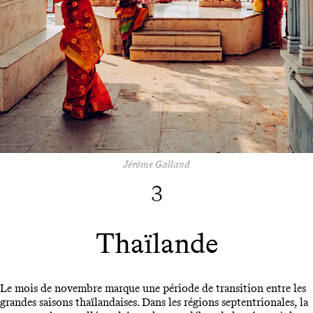
Jérôme Galland
3
Thaïlande
Le mois de novembre marque une période de transition entre les
grandes saisons thaïlandaises. Dans les régions septentrionales, la