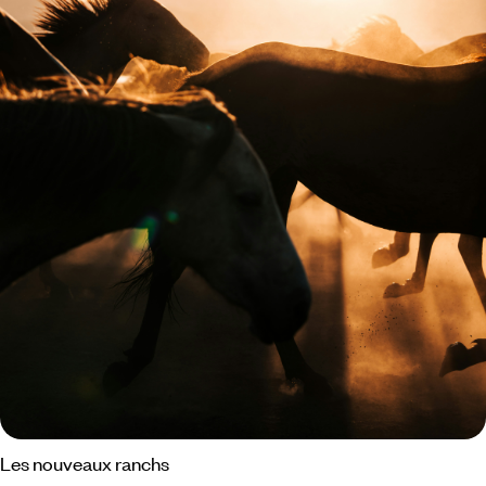
Les nouveaux ranchs