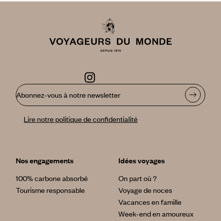
Abonnez-vous à notre newsletter
Lire notre politique de confidentialité
Nos engagements
Idées voyages
100% carbone absorbé
On part où ?
Tourisme responsable
Voyage de noces
Vacances en famille
Week-end en amoureux