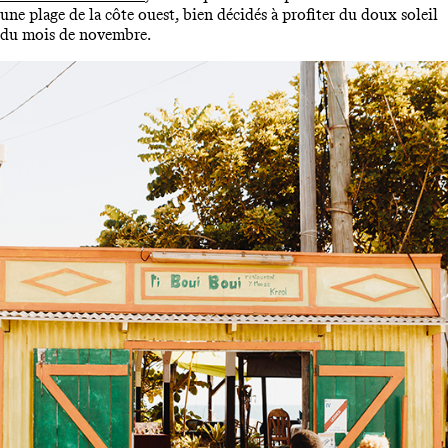
une plage de la côte ouest, bien décidés à profiter du doux soleil
du mois de novembre.