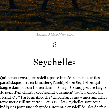
Mathieu Richer Mamousse
6
Seychelles
Qui pense « voyage au soleil » pense immédiatement aux îles
paradisiaques – et en la matière,
l’archipel des Seychelles
, qui
baigne dans l’océan Indien dans l’hémisphère sud, peut se targuer
de jouir d’un climat exceptionnel quasiment toute l’année. Un
éternel été ? Pas loin. Avec des températures moyennes annuelles
terre-mer oscillant entre 26 et 30°C, les Seychelles sont tout
indiquées pour une échappée automnale ensoleillée. Iles de rêve,