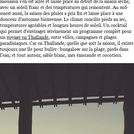
mousson s’en est allée et laisse place au début de la saison sèche,
avec un soleil franc et des températures qui remontent. Au sud-
ouest aussi, la saison des pluies a pris fin et laisse place à une
douceur d’automne bienvenue. Le climat concilie pieds au sec,
températures agréables et longues heures de soleil. Un cocktail
qui permet d’envisager sereinement un programme complet pour
un
voyage en Thaïlande
, entre villes, campagnes et plages
paradisiaques. Car en Thaïlande, quelle que soit la saison, il existe
toujours une île pour buller : bungalow sur la plage, pieds dans
l’eau, et tout autour, sable blanc, mer émeraude et cocotiers.