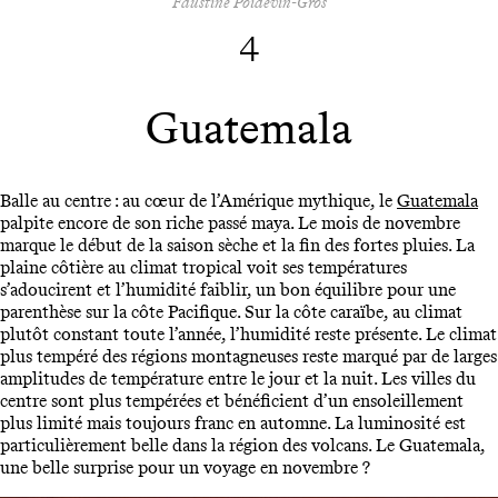
Faustine Poidevin-Gros
4
Guatemala
Balle au centre : au cœur de l’Amérique mythique, le
Guatemala
palpite encore de son riche passé maya. Le mois de novembre
marque le début de la saison sèche et la fin des fortes pluies. La
plaine côtière au climat tropical voit ses températures
s’adoucirent et l’humidité faiblir, un bon équilibre pour une
parenthèse sur la côte Pacifique. Sur la côte caraïbe, au climat
plutôt constant toute l’année, l’humidité reste présente. Le climat
plus tempéré des régions montagneuses reste marqué par de larges
amplitudes de température entre le jour et la nuit. Les villes du
centre sont plus tempérées et bénéficient d’un ensoleillement
plus limité mais toujours franc en automne. La luminosité est
particulièrement belle dans la région des volcans. Le Guatemala,
une belle surprise pour un voyage en novembre ?