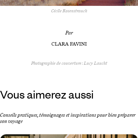
Cécile Rosenstrauch
Par
CLARA FAVINI
Photographie de couverture : Lucy Laucht
Vous aimerez aussi
Conseils pratiques, témoignages et inspirations pour bien préparer
son voyage