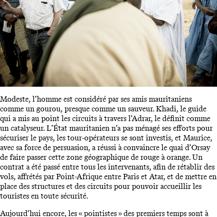
Modeste, l’homme est considéré par ses amis mauritaniens
comme un gourou, presque comme un sauveur. Khadi, le guide
qui a mis au point les circuits à travers l’Adrar, le définit comme
un catalyseur. L’État mauritanien n’a pas ménagé ses efforts pour
sécuriser le pays, les tour-opérateurs se sont investis, et Maurice,
avec sa force de persuasion, a réussi à convaincre le quai d’Orsay
de faire passer cette zone géographique de rouge à orange. Un
contrat a été passé entre tous les intervenants, afin de rétablir des
vols, affrétés par Point-Afrique entre Paris et Atar, et de mettre en
place des structures et des circuits pour pouvoir accueillir les
touristes en toute sécurité.
Aujourd’hui encore, les « pointistes » des premiers temps sont à