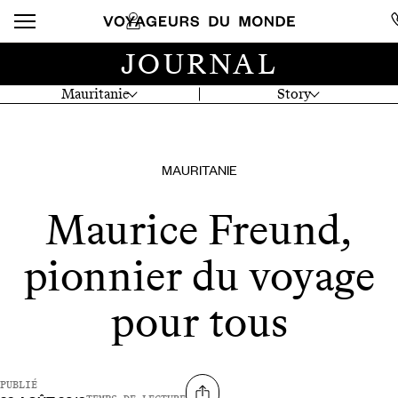
JOURNAL
Mauritanie
Story
MAURITANIE
Maurice Freund,
pionnier du voyage
pour tous
PUBLIÉ