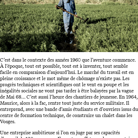
C’est dans le contexte des années 1960 que l’aventure commence.
À l’époque, tout est possible, tout est à inventer, tout semble
facile en comparaison d’aujourd’hui. Le marché du travail est en
pleine croissance et le mot même de chômage n’existe pas. Les
progrès techniques et scientifiques ont le vent en poupe et les
inégalités sociales ne vont pas tarder à être balayées par la vague
de Mai 68… C’est aussi l’heure des chantiers de jeunesse. En 1964,
Maurice, alors à la fac, rentre tout juste du service militaire. Il
entreprend, avec une bande d’amis étudiants et d’ouvriers issus du
centre de formation technique, de construire un chalet dans les
Vosges.
Une entreprise ambitieuse si l’on en juge par ses capacités