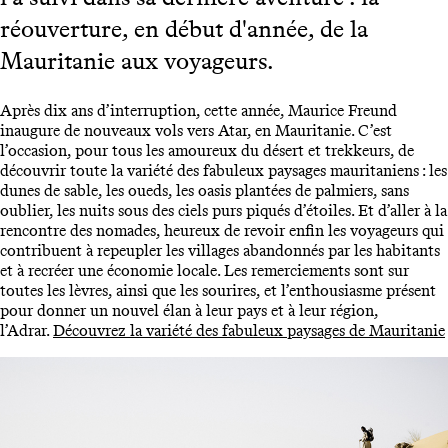
réouverture, en début d'année, de la
Mauritanie aux voyageurs.
Après dix ans d’interruption, cette année, Maurice Freund
inaugure de nouveaux vols vers Atar, en Mauritanie. C’est
l’occasion, pour tous les amoureux du désert et trekkeurs, de
découvrir toute la variété des fabuleux paysages mauritaniens : les
dunes de sable, les oueds, les oasis plantées de palmiers, sans
oublier, les nuits sous des ciels purs piqués d’étoiles. Et d’aller à la
rencontre des nomades, heureux de revoir enfin les voyageurs qui
contribuent à repeupler les villages abandonnés par les habitants
et à recréer une économie locale. Les remerciements sont sur
toutes les lèvres, ainsi que les sourires, et l’enthousiasme présent
pour donner un nouvel élan à leur pays et à leur région,
l’Adrar.
Découvrez la variété des fabuleux paysages de Mauritanie