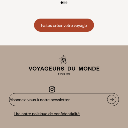
Faites créer votre voyage
Abonnez-vous à notre newsletter
Lire notre politique de confidentialité