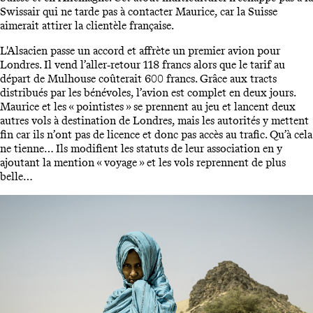
Swissair qui ne tarde pas à contacter Maurice, car la Suisse
aimerait attirer la clientèle française.
L'Alsacien passe un accord et affrète un premier avion pour
Londres. Il vend l’aller‑retour 118 francs alors que le tarif au
départ de Mulhouse coûterait 600 francs. Grâce aux tracts
distribués par les bénévoles, l’avion est complet en deux jours.
Maurice et les « pointistes » se prennent au jeu et lancent deux
autres vols à destination de Londres, mais les autorités y mettent
fin car ils n’ont pas de licence et donc pas accès au trafic. Qu’à cela
ne tienne… Ils modifient les statuts de leur association en y
ajoutant la mention « voyage » et les vols reprennent de plus
belle…