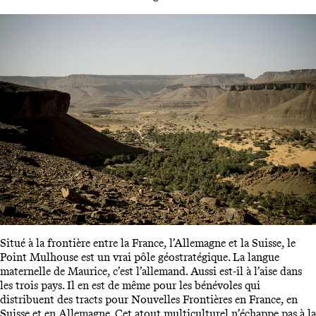
Situé à la frontière entre la France, l’Allemagne et la Suisse, le
Point Mulhouse est un vrai pôle géostratégique. La langue
maternelle de Maurice, c’est l’allemand. Aussi est-il à l’aise dans
les trois pays. Il en est de même pour les bénévoles qui
distribuent des tracts pour Nouvelles Frontières en France, en
Suisse et en Allemagne. Cet atout multiculturel n’échappe pas à la