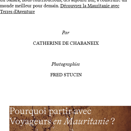
monde meilleur pour demain.
Découvrez la Mauritanie avec
Terres d'Aventure
Par
CATHERINE DE CHABANEIX
Photographies
FRED STUCIN
Pourquoi partir avec
Voyageurs
en Mauritanie
?