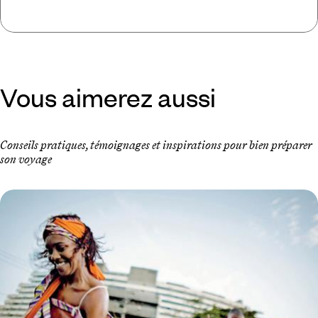
Vous aimerez aussi
Conseils pratiques, témoignages et inspirations pour bien préparer
son voyage