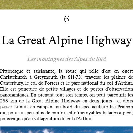
6
La Great Alpine Highway
Les montagnes des Alpes du Sud
Pittoresque et saisissante, la route qui relie d’est en ouest
Christchurch
à Greymouth (la SH-73) traverse les
plaines de
Canterbury
, le col de Porters et le parc national du col d’Arthur.
Elle est ponctuée de petits villages et de postes d’observation
panoramiques. En prenant tout son temps, on peut parcourir les
255 km de la Great Alpine Highway en deux jours - et alors
passer la nuit en campant au bord du spectaculaire lac Pearson
ou, pour un peu plus de confort et d’incroyables balades à pied,
pousser jusqu’au village alpin du col d’Arthur.