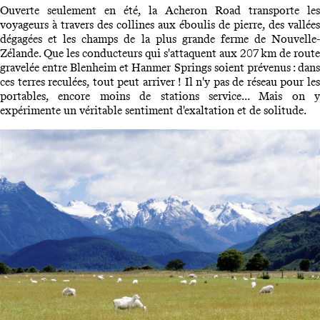
Ouverte seulement en été, la Acheron Road transporte les
voyageurs à travers des collines aux éboulis de pierre, des vallées
dégagées et les champs de la plus grande ferme de Nouvelle-
Zélande. Que les conducteurs qui s'attaquent aux 207 km de route
gravelée entre Blenheim et Hanmer Springs soient prévenus : dans
ces terres reculées, tout peut arriver ! Il n'y pas de réseau pour les
portables, encore moins de stations service... Mais on y
expérimente un véritable sentiment d'exaltation et de solitude.