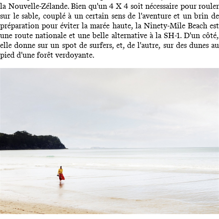
la Nouvelle-Zélande. Bien qu'un 4 X 4 soit nécessaire pour rouler
sur le sable, couplé à un certain sens de l'aventure et un brin de
préparation pour éviter la marée haute, la Ninety-Mile Beach est
une route nationale et une belle alternative à la SH-1. D'un côté,
elle donne sur un spot de surfers, et, de l'autre, sur des dunes au
pied d'une forêt verdoyante.