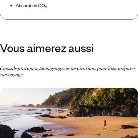
Absorption CO
2
Vous aimerez aussi
Conseils pratiques, témoignages et inspirations pour bien préparer
son voyage