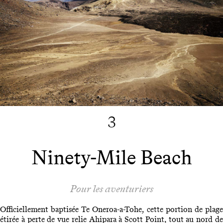
3
Ninety-Mile Beach
Pour les aventuriers
Officiellement baptisée Te Oneroa-a-Tohe, cette portion de plage
étirée à perte de vue relie Ahipara à Scott Point, tout au nord de