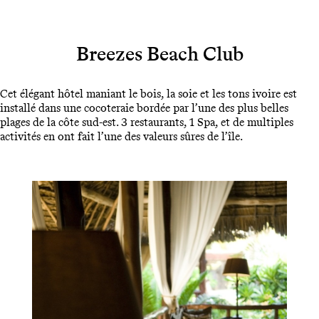
Breezes Beach Club
Cet élégant hôtel maniant le bois, la soie et les tons ivoire est
installé dans une cocoteraie bordée par l’une des plus belles
plages de la côte sud-est. 3 restaurants, 1 Spa, et de multiples
activités en ont fait l’une des valeurs sûres de l’île.