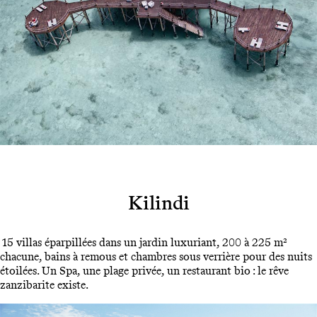
Kilindi
15 villas éparpillées dans un jardin luxuriant, 200 à 225 m²
chacune, bains à remous et chambres sous verrière pour des nuits
étoilées. Un Spa, une plage privée, un restaurant bio : le rêve
zanzibarite existe.