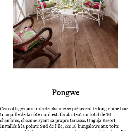
Pongwe
Ces cottages aux toits de chaume se prélassent le long d’une baie
tranquille de la côte nord-est. Ils abritent un total de 16
chambres, chacune ayant sa propre terrasse. Unguja Resort
Installés à la pointe Sud de l’île, ces 10 bungalows aux toits