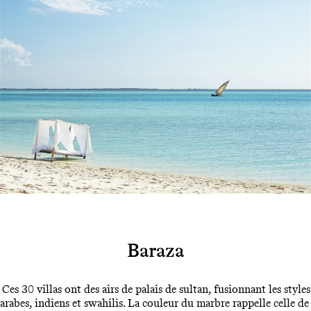
Baraza
Ces 30 villas ont des airs de palais de sultan, fusionnant les styles
arabes, indiens et swahilis. La couleur du marbre rappelle celle de