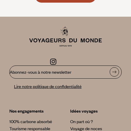
Abonnez-vous à notre newsletter
Lire notre politique de confidentialité
Nos engagements
Idées voyages
100% carbone absorbé
On part où ?
Tourisme responsable
Voyage de noces