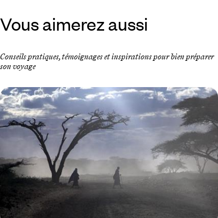
Vous aimerez aussi
Conseils pratiques, témoignages et inspirations pour bien préparer
son voyage