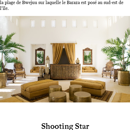
la plage de Bwejuu sur laquelle le Baraza est posé au sud-est de
l’île.
Shooting Star