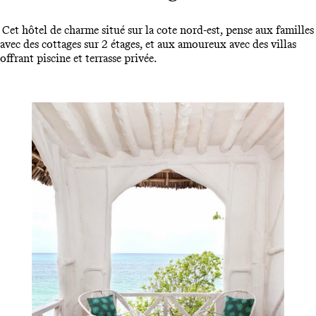
Cet hôtel de charme situé sur la cote nord-est, pense aux familles
avec des cottages sur 2 étages, et aux amoureux avec des villas
offrant piscine et terrasse privée.