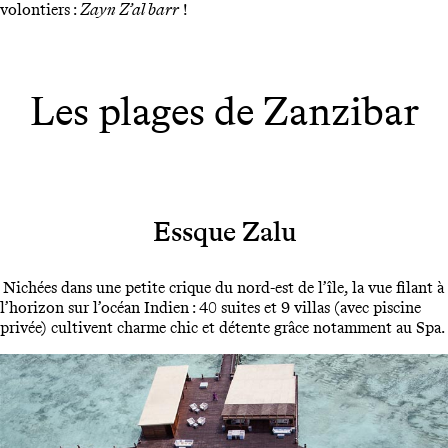
volontiers :
Zayn Z’al barr
!
Les plages de Zanzibar
Essque Zalu
Nichées dans une petite crique du nord-est de l’île, la vue filant à
l’horizon sur l’océan Indien : 40 suites et 9 villas (avec piscine
privée) cultivent charme chic et détente grâce notamment au Spa.