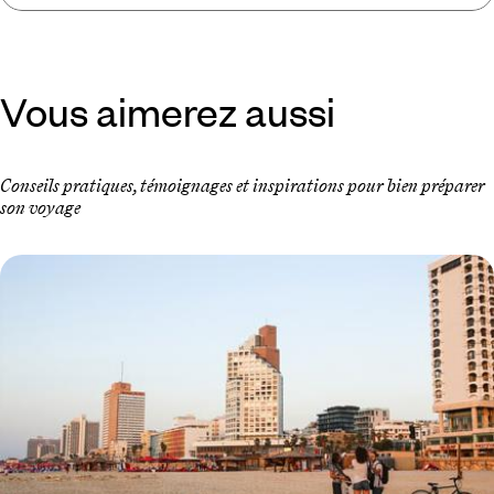
Vous aimerez aussi
Conseils pratiques, témoignages et inspirations pour bien préparer
son voyage