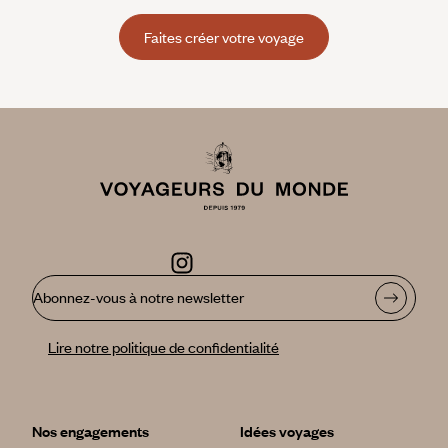
Faites créer votre voyage
Abonnez-vous à notre newsletter
Lire notre politique de confidentialité
Nos engagements
Idées voyages