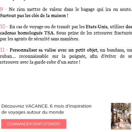
9 -
Ne rien mettre de valeur dans le bagage qui ira en soute
Surtout pas les clés de la maison
!
10 -
En cas de voyage ou de transit par les
Etats-Unis
, utiliser
de
cadenas homologués TSA
. Sous peine de les retrouver fracturés
par les agents de sécurité sans manières.
11 -
Personnaliser sa valise avec un petit objet
, un bandana, u
ruban… reconnaissable sur la poignée, afin d’éviter de se
retrouver avec la garde-robe d’un autre !