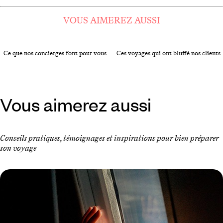
VOUS AIMEREZ AUSSI
Ce que nos concierges font pour vous
Ces voyages qui ont bluffé nos clients
Vous aimerez aussi
Conseils pratiques, témoignages et inspirations pour bien préparer
son voyage