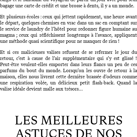
bagage une carte de crédit et une brosse à dents, il y a un monde.
Et plusieurs écoles : ceux qui jettent rapidement, une heure avant
le départ, quelques chemises en vrac dans un sac en comptant sur
le service de laundry de l’hôtel pour redonner figure humaine au
magma ; ceux qui réfléchissent longtemps à l’avance, appliquent
une méthode quasi scientifique pour ne manquer de rien !
Et si ces malicieuses valises refusent de se refermer le jour du
retour, c’est à cause de l’air supplémentaire qui s’y est glissé !
Peut-être veulent-elles emporter dans leurs flancs un peu de ces
parfums du bout du monde. Lorsqu’on les ouvre de retour à la
maison, elles nous livrent cette dernière brassée d’odeurs comme
une respiration volée, un délicieux petit flash-back. Quand la
valise idéale devient malle aux trésors…
LES MEILLEURES
ASTUCES DE NOS