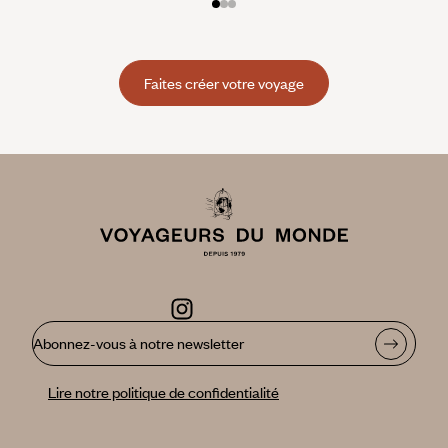
Faites créer votre voyage
Abonnez-vous à notre newsletter
Lire notre politique de confidentialité