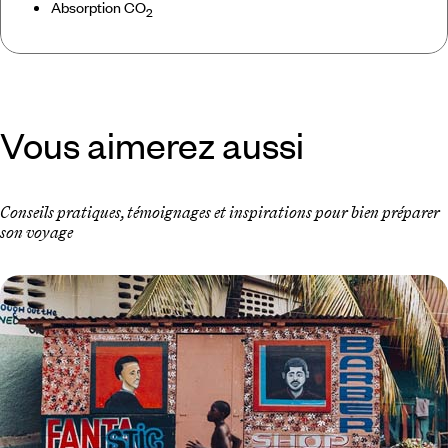
Absorption CO
2
Vous aimerez aussi
Conseils pratiques, témoignages et inspirations pour bien préparer
son voyage