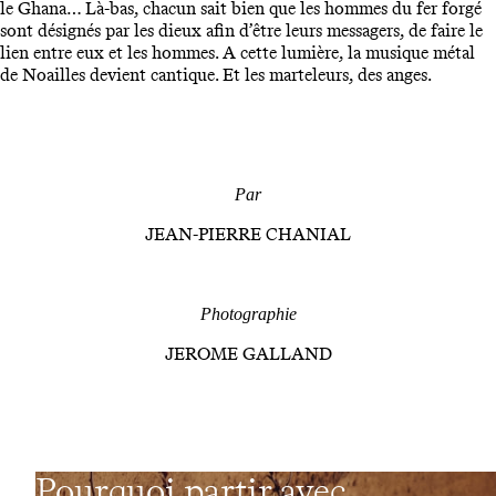
le Ghana… Là-bas, chacun sait bien que les hommes du fer forgé
sont désignés par les dieux afin d’être leurs messagers, de faire le
lien entre eux et les hommes. A cette lumière, la musique métal
de Noailles devient cantique. Et les marteleurs, des anges.
Par
JEAN-PIERRE CHANIAL
Photographie
JEROME GALLAND
Pourquoi partir avec