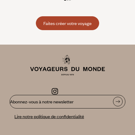
Faites créer votre voyage
Abonnez-vous à notre newsletter
Lire notre politique de confidentialité