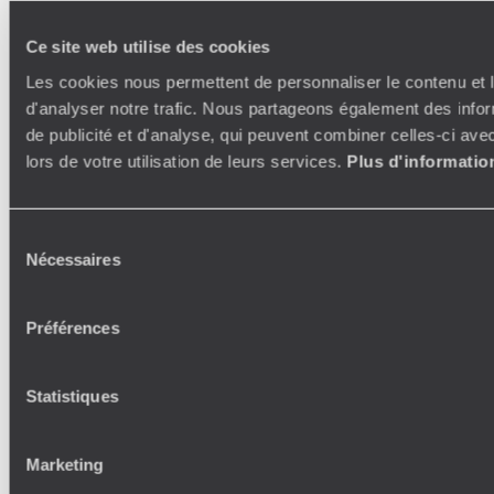
Ce site web utilise des cookies
Les cookies nous permettent de personnaliser le contenu et l
d'analyser notre trafic. Nous partageons également des inform
de publicité et d'analyse, qui peuvent combiner celles-ci ave
lors de votre utilisation de leurs services.
Plus d'informatio
Sélection
Nécessaires
du
consentement
Préférences
Statistiques
Marketing