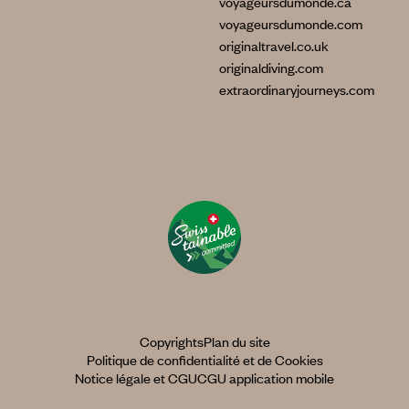
voyageursdumonde.ca
voyageursdumonde.com
originaltravel.co.uk
originaldiving.com
extraordinaryjourneys.com
Copyrights
Plan du site
Politique de confidentialité et de Cookies
Notice légale et CGU
CGU application mobile